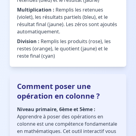
retenues (bleu) et le résultat (jaune)
Multiplication :
Remplis les retenues
(violet), les résultats partiels (bleu), et le
résultat final (jaune). Les zéros sont ajoutés
automatiquement.
Division :
Remplis les produits (rose), les
restes (orange), le quotient (jaune) et le
reste final (cyan)
Comment poser une
opération en colonne ?
Niveau primaire, 6ème et 5ème :
Apprendre à poser des opérations en
colonne est une compétence fondamentale
en mathématiques. Cet outil interactif vous