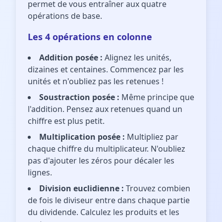
permet de vous entraîner aux quatre
opérations de base.
Les 4 opérations en colonne
Addition posée :
Alignez les unités,
dizaines et centaines. Commencez par les
unités et n'oubliez pas les retenues !
Soustraction posée :
Même principe que
l'addition. Pensez aux retenues quand un
chiffre est plus petit.
Multiplication posée :
Multipliez par
chaque chiffre du multiplicateur. N'oubliez
pas d'ajouter les zéros pour décaler les
lignes.
Division euclidienne :
Trouvez combien
de fois le diviseur entre dans chaque partie
du dividende. Calculez les produits et les