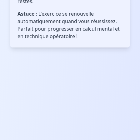
restes.
Astuce :
L'exercice se renouvelle
automatiquement quand vous réussissez.
Parfait pour progresser en calcul mental et
en technique opératoire !