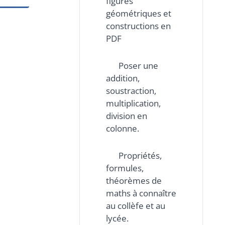
figures
géométriques et
constructions en
PDF
Poser une
addition,
soustraction,
multiplication,
division en
colonne.
Propriétés,
formules,
théorèmes de
maths à connaître
au collèfe et au
lycée.