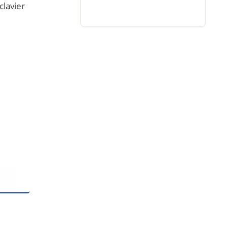
clavier