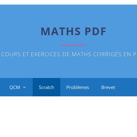
MATHS PDF
COURS ET EXERCICES DE MATHS CORRIGÉS EN P
QCM
Scratch
Problèmes
Brevet