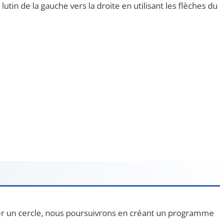
in de la gauche vers la droite en utilisant les flèches du 
cer un cercle, nous poursuivrons en créant un programme