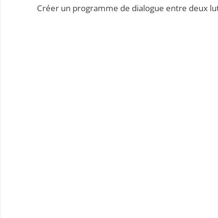
Créer un programme de dialogue entre deux lutin