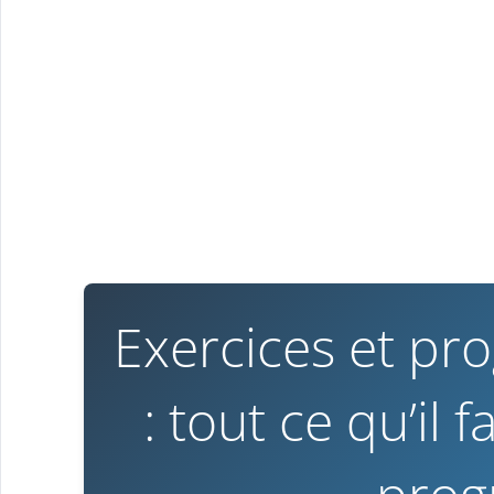
Exercices et pr
: tout ce qu’il