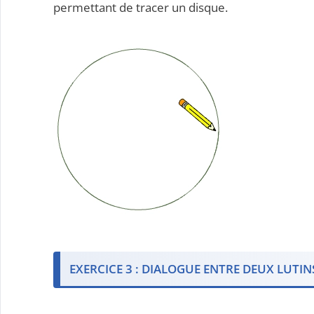
permettant de tracer un disque.
EXERCICE 3 : DIALOGUE ENTRE DEUX LUTIN