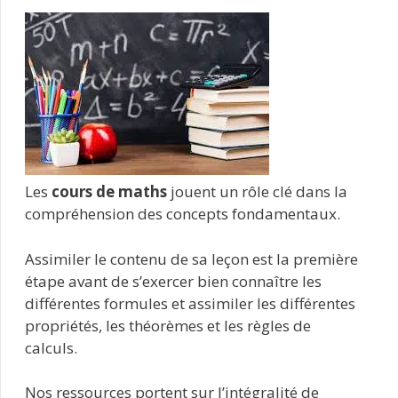
Les
cours de maths
jouent un rôle clé dans la
compréhension des concepts fondamentaux.
Assimiler le contenu de sa leçon est la première
étape avant de s’exercer bien connaître les
différentes formules et assimiler les différentes
propriétés, les théorèmes et les règles de
calculs.
Nos ressources portent sur l’intégralité de