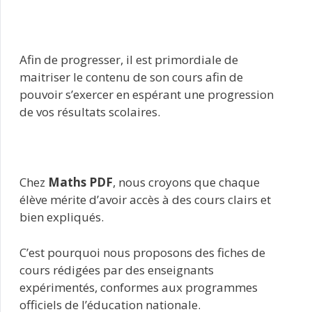
Afin de progresser, il est primordiale de
maitriser le contenu de son cours afin de
pouvoir s’exercer en espérant une progression
de vos résultats scolaires.
Chez
Maths PDF
, nous croyons que chaque
élève mérite d’avoir accès à des cours clairs et
bien expliqués.
C’est pourquoi nous proposons des fiches de
cours rédigées par des enseignants
expérimentés, conformes aux programmes
officiels de l’éducation nationale.