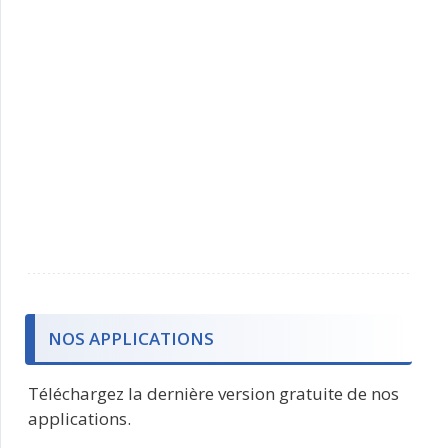
NOS APPLICATIONS
Téléchargez la dernière version gratuite de nos
applications.