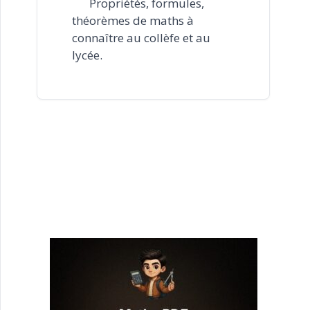
Propriétés, formules,
théorèmes de maths à
connaître au collèfe et au
lycée.