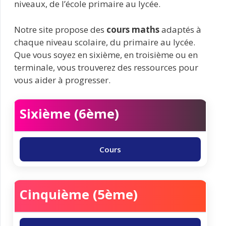
niveaux, de l’école primaire au lycée.
Notre site propose des
cours maths
adaptés à
chaque niveau scolaire, du primaire au lycée.
Que vous soyez en sixième, en troisième ou en
terminale, vous trouverez des ressources pour
vous aider à progresser.
Sixième (6ème)
Cours
Cinquième (5ème)