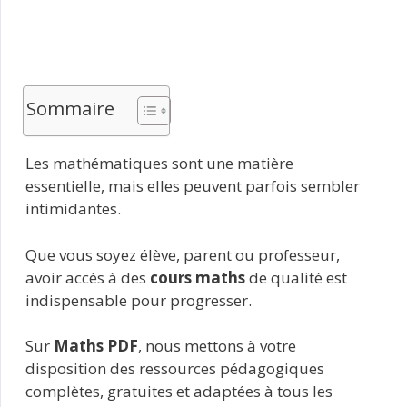
Sommaire
Les mathématiques sont une matière
essentielle, mais elles peuvent parfois sembler
intimidantes.
Que vous soyez élève, parent ou professeur,
avoir accès à des
cours maths
de qualité est
indispensable pour progresser.
Sur
Maths PDF
, nous mettons à votre
disposition des ressources pédagogiques
complètes, gratuites et adaptées à tous les