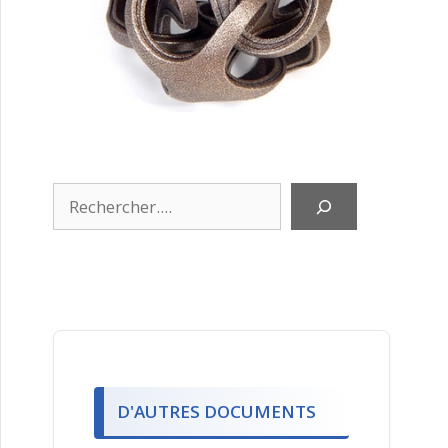
Rechercher
D'AUTRES DOCUMENTS