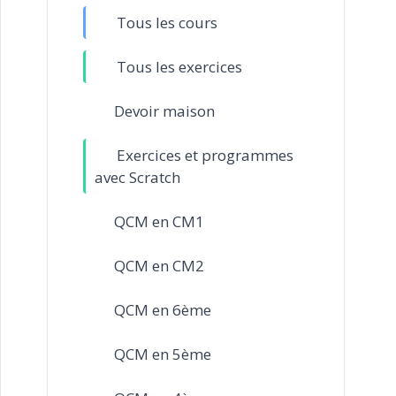
Tous les cours
Tous les exercices
Devoir maison
Exercices et programmes
avec Scratch
QCM en CM1
QCM en CM2
QCM en 6ème
QCM en 5ème