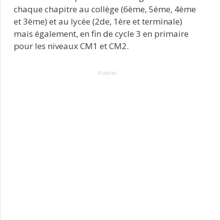
chaque chapitre au collège (6ème, 5ème, 4ème
et 3ème) et au lycée (2de, 1ère et terminale)
mais également, en fin de cycle 3 en primaire
pour les niveaux CM1 et CM2.
Publicité