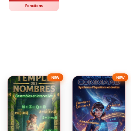
Fonctions
NEW
NEW