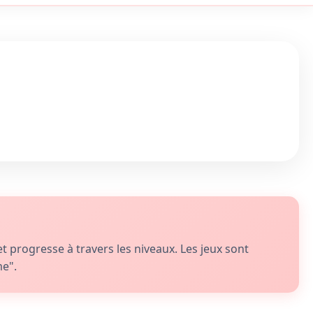
progresse à travers les niveaux. Les jeux sont
me".