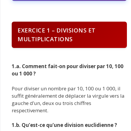
EXERCICE 1 – DIVISIONS ET
MULTIPLICATIONS
1.a. Comment fait-on pour diviser par 10, 100
ou 1 000 ?
Pour diviser un nombre par 10, 100 ou 1 000, il
suffit généralement de déplacer la virgule vers la
gauche d’un, deux ou trois chiffres
respectivement.
1.b. Qu’est-ce qu’une division euclidienne ?