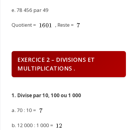
e. 78 456 par 49
Quotient =
, Reste =
EXERCICE 2 – DIVISIONS ET
MULTIPLICATIONS .
1. Divise par 10, 100 ou 1 000
a. 70 : 10 =
b. 12 000 : 1 000 =