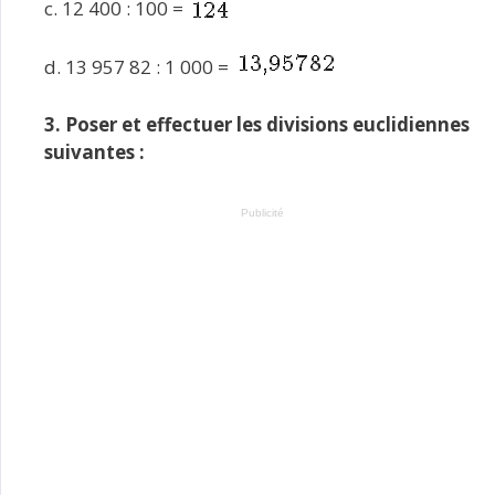
c. 12 400 : 100 =
d. 13 957 82 : 1 000 =
3. Poser et effectuer les divisions euclidiennes
suivantes :
Publicité