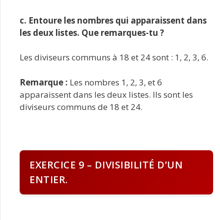
c. Entoure les nombres qui apparaissent dans
les deux listes. Que remarques-tu ?
Les diviseurs communs à 18 et 24 sont : 1, 2, 3, 6.
Remarque :
Les nombres 1, 2, 3, et 6
apparaissent dans les deux listes. Ils sont les
diviseurs communs de 18 et 24.
EXERCICE 9 – DIVISIBILITÉ D’UN
ENTIER.