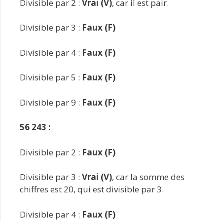
Divisible par 2 :
Vrai (V)
, car il est pair.
Divisible par 3 :
Faux (F)
Divisible par 4 :
Faux (F)
Divisible par 5 :
Faux (F)
Divisible par 9 :
Faux (F)
56 243 :
Divisible par 2 :
Faux (F)
Divisible par 3 :
Vrai (V)
, car la somme des
chiffres est 20, qui est divisible par 3.
Divisible par 4 :
Faux (F)