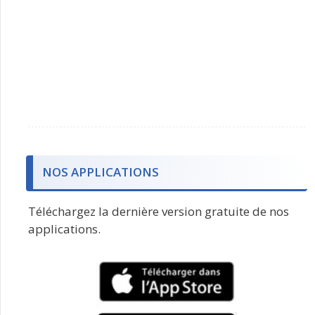
NOS APPLICATIONS
Téléchargez la dernière version gratuite de nos
applications.