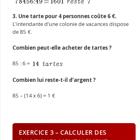
3. Une tarte pour 4 personnes coûte 6 €.
L’intendante d’une colonie de vacances dispose
de 85 €.
Combien peut-elle acheter de tartes ?
85 : 6 =
Combien lui reste-t-il d’argent ?
85 – (14 x 6) = 1 €
EXERCICE 3 – CALCULER DES