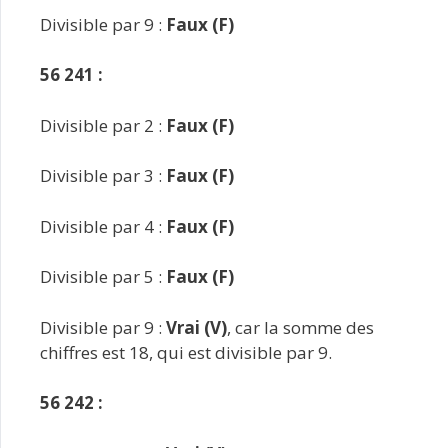
Divisible par 9 :
Faux (F)
56 241 :
Divisible par 2 :
Faux (F)
Divisible par 3 :
Faux (F)
Divisible par 4 :
Faux (F)
Divisible par 5 :
Faux (F)
Divisible par 9 :
Vrai (V)
, car la somme des
chiffres est 18, qui est divisible par 9.
56 242 :