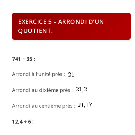
EXERCICE 5 – ARRONDI D’UN
QUOTIENT.
741 ÷ 35 :
Arrondi à l’unité près :
Arrondi au dixième près :
Arrondi au centième près :
12,4 ÷ 6 :