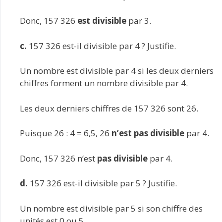
Donc, 157 326
est divisible
par 3.
c.
157 326 est-il divisible par 4 ? Justifie.
Un nombre est divisible par 4 si les deux derniers
chiffres forment un nombre divisible par 4.
Les deux derniers chiffres de 157 326 sont 26.
Puisque 26 : 4 = 6,5, 26
n’est pas divisible
par 4.
Donc, 157 326 n’est
pas divisible
par 4.
d.
157 326 est-il divisible par 5 ? Justifie.
Un nombre est divisible par 5 si son chiffre des
unités est 0 ou 5.