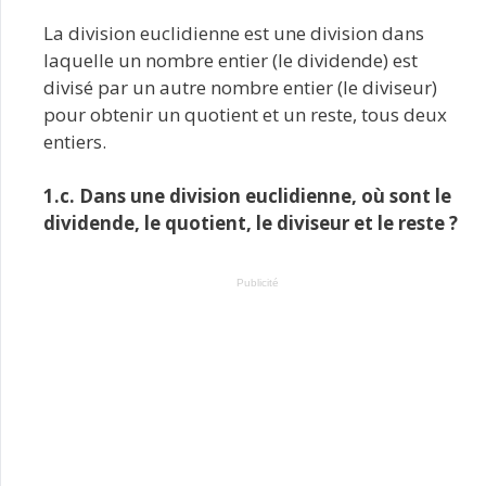
La division euclidienne est une division dans
laquelle un nombre entier (le dividende) est
divisé par un autre nombre entier (le diviseur)
pour obtenir un quotient et un reste, tous deux
entiers.
1.c. Dans une division euclidienne, où sont le
dividende, le quotient, le diviseur et le reste ?
Publicité