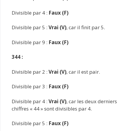
Divisible par 4 :
Faux (F)
Divisible par 5 :
Vrai (V)
, car il finit par 5.
Divisible par 9 :
Faux (F)
344 :
Divisible par 2 :
Vrai (V)
, car il est pair.
Divisible par 3 :
Faux (F)
Divisible par 4 :
Vrai (V)
, car les deux derniers
chiffres « 44 » sont divisibles par 4.
Divisible par 5 :
Faux (F)