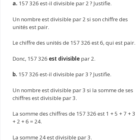
a.
157 326 est-il divisible par 2 ? Justifie.
Un nombre est divisible par 2 si son chiffre des
unités est pair.
Le chiffre des unités de 157 326 est 6, qui est pair.
Donc, 157 326
est divisible
par 2.
b.
157 326 est-il divisible par 3 ? Justifie.
Un nombre est divisible par 3 si la somme de ses
chiffres est divisible par 3.
La somme des chiffres de 157 326 est 1 + 5 + 7 + 3
+ 2 + 6 = 24.
La somme 24 est divisible par 3.