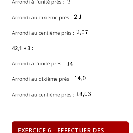
Arrondi à l’unité près :
Arrondi au dixième près :
Arrondi au centième près :
42,1 ÷ 3 :
Arrondi à l’unité près :
Arrondi au dixième près :
Arrondi au centième près :
EXERCICE 6 – EFFECTUER DES