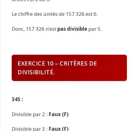
Le chiffre des unités de 157 326 est 6.
Donc, 157 326 n’est
pas divisible
par 5.
EXERCICE 10 – CRITÈRES DE
DIVISIBILITÉ.
345 :
Divisible par 2 :
Faux (F)
Divisible par 3 :
Faux (F)