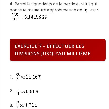
d.
Parmi les quotients de la partie a, celui qui
donne la meilleure approximation de
est :
EXERCICE 7 – EFFECTUER LES
DIVISIONS JUSQU’AU MILLIÈME.
1.
2.
3.