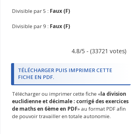
Divisible par 5 :
Faux (F)
Divisible par 9 :
Faux (F)
4.8/5 - (33721 votes)
TÉLÉCHARGER PUIS IMPRIMER CETTE
FICHE EN PDF.
Télécharger ou imprimer cette fiche «
la division
euclidienne et décimale : corrigé des exercices
de maths en 6ème en PDF
» au format PDF afin
de pouvoir travailler en totale autonomie.