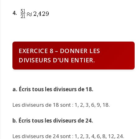
4.
EXERCICE 8 – DONNER LES
DIVISEURS D’UN ENTIER.
a. Écris tous les diviseurs de 18.
Les diviseurs de 18 sont : 1, 2, 3, 6, 9, 18.
b. Écris tous les diviseurs de 24.
Les diviseurs de 24 sont : 1, 2, 3, 4, 6, 8, 12, 24.