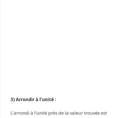
3) Arrondir à l’unité :
L’arrondi à l’unité près de la valeur trouvée est