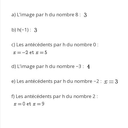
a) L’image par h du nombre 8 :
b) h(−1) :
c) Les antécédents par h du nombre 0 :
d) L’image par h du nombre −3 :
e) Les antécédents par h du nombre −2 :
f) Les antécédents par h du nombre 2 :