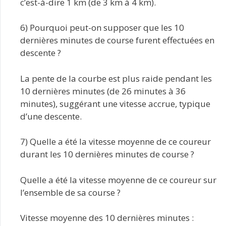
c’est-à-dire 1 km (de 3 km à 4 km).
6) Pourquoi peut-on supposer que les 10
dernières minutes de course furent effectuées en
descente ?
La pente de la courbe est plus raide pendant les
10 dernières minutes (de 26 minutes à 36
minutes), suggérant une vitesse accrue, typique
d’une descente.
7) Quelle a été la vitesse moyenne de ce coureur
durant les 10 dernières minutes de course ?
Quelle a été la vitesse moyenne de ce coureur sur
l’ensemble de sa course ?
Vitesse moyenne des 10 dernières minutes :