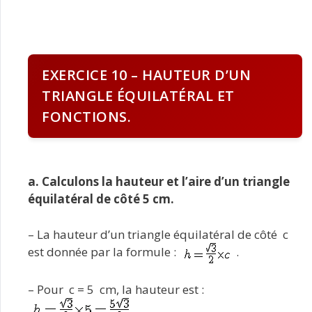
EXERCICE 10 – HAUTEUR D’UN
TRIANGLE ÉQUILATÉRAL ET
FONCTIONS.
a. Calculons la hauteur et l’aire d’un triangle
équilatéral de côté 5 cm.
– La hauteur d’un triangle équilatéral de côté c
est donnée par la formule :
.
– Pour c = 5 cm, la hauteur est :