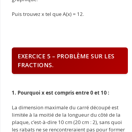
Puis trouvez x tel que A(x) = 12.
EXERCICE 5 – PROBLÈME SUR LES
FRACTIONS.
1. Pourquoi x est compris entre 0 et 10 :
La dimension maximale du carré découpé est
limitée à la moitié de la longueur du côté de la
plaque, c’est-à-dire 10 cm (20 cm : 2), sans quoi
les rabats ne se rencontreraient pas pour former