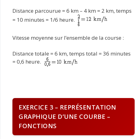
Distance parcourue = 6 km – 4 km = 2 km, temps
= 10 minutes = 1/6 heure.
Vitesse moyenne sur l’ensemble de la course :
Distance totale = 6 km, temps total = 36 minutes
= 0,6 heure.
EXERCICE 3 – REPRÉSENTATION
GRAPHIQUE D’UNE COURBE –
FONCTIONS