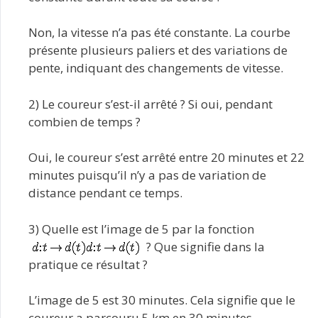
Non, la vitesse n’a pas été constante. La courbe
présente plusieurs paliers et des variations de
pente, indiquant des changements de vitesse.
2) Le coureur s’est-il arrêté ? Si oui, pendant
combien de temps ?
Oui, le coureur s’est arrêté entre 20 minutes et 22
minutes puisqu’il n’y a pas de variation de
distance pendant ce temps.
3) Quelle est l’image de 5 par la fonction
? Que signifie dans la
pratique ce résultat ?
L’image de 5 est 30 minutes. Cela signifie que le
coureur a parcouru 5 km en 30 minutes.