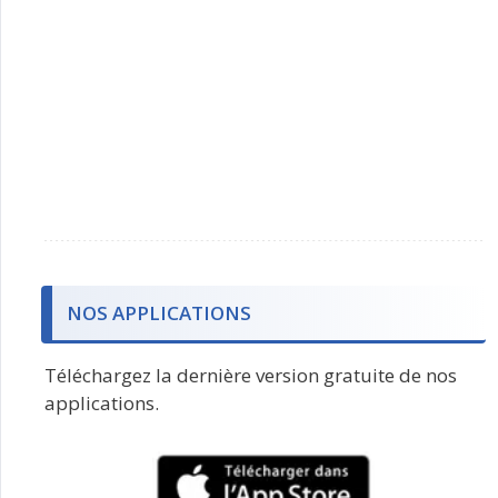
NOS APPLICATIONS
Téléchargez la dernière version gratuite de nos
applications.