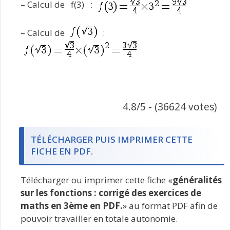
– Calcul de f(3) :
– Calcul de
:
4.8/5 - (36624 votes)
TÉLÉCHARGER PUIS IMPRIMER CETTE
FICHE EN PDF.
Télécharger ou imprimer cette fiche «
généralités
sur les fonctions : corrigé des exercices de
maths en 3ème en PDF.
» au format PDF afin de
pouvoir travailler en totale autonomie.