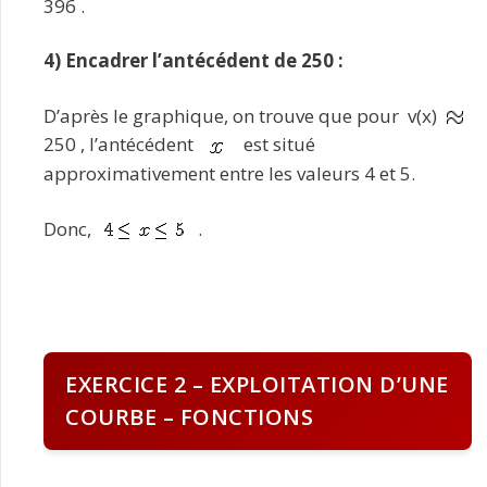
396 .
4) Encadrer l’antécédent de 250 :
D’après le graphique, on trouve que pour v(x)
250 , l’antécédent
est situé
approximativement entre les valeurs 4 et 5.
Donc,
.
EXERCICE 2 – EXPLOITATION D’UNE
COURBE – FONCTIONS