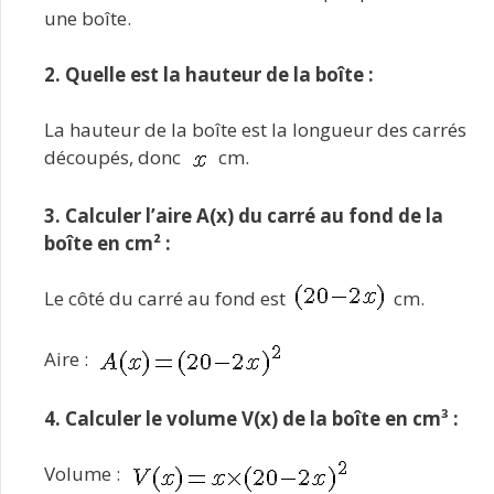
une boîte.
2. Quelle est la hauteur de la boîte :
La hauteur de la boîte est la longueur des carrés
découpés, donc
cm.
3. Calculer l’aire A(x) du carré au fond de la
boîte en cm² :
Le côté du carré au fond est
cm.
Aire :
4. Calculer le volume V(x) de la boîte en cm³ :
Volume :