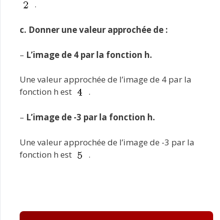
.
c. Donner une valeur approchée de :
–
L’image de 4 par la fonction h.
Une valeur approchée de l’image de 4 par la
fonction h est
.
–
L’image de -3 par la fonction h.
Une valeur approchée de l’image de -3 par la
fonction h est
.