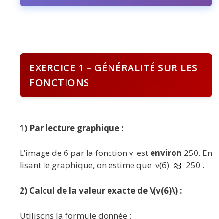
EXERCICE 1 – GÉNÉRALITÉ SUR LES
FONCTIONS
1) Par lecture graphique :
L’image de 6 par la fonction v est
environ
250. En
lisant le graphique, on estime que v(6)
250 .
2) Calcul de la valeur exacte de \(v(6)\) :
Utilisons la formule donnée :