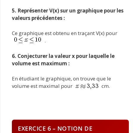
5. Représenter V(x) sur un graphique pour les
valeurs précédentes :
Ce graphique est obtenu en traçant V(x) pour
.
6. Conjecturer la valeur x pour laquelle le
volume est maximum :
En étudiant le graphique, on trouve que le
volume est maximal pour
cm.
EXERCICE 6 – NOTION DE