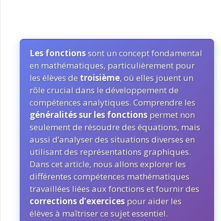
Les fonctions
sont un concept fondamental
en mathématiques, particulièrement pour
les élèves de
troisième
, où elles jouent un
rôle crucial dans le développement de
compétences analytiques. Comprendre les
généralités sur les fonctions
permet non
seulement de résoudre des équations, mais
aussi d’analyser des situations diverses en
utilisant des représentations graphiques.
Dans cet article, nous allons explorer les
différentes compétences mathématiques
travaillées liées aux fonctions et fournir des
corrections d’exercices
pour aider les
élèves à maîtriser ce sujet essentiel.