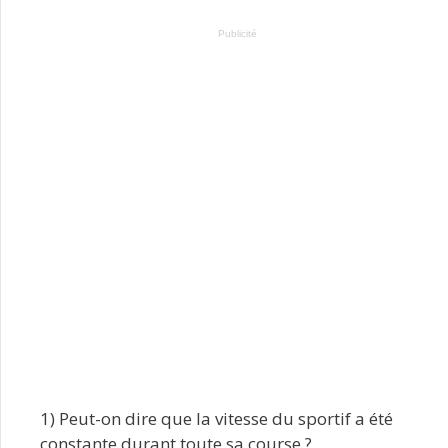
Publicité
1) Peut-on dire que la vitesse du sportif a été
constante durant toute sa course ?