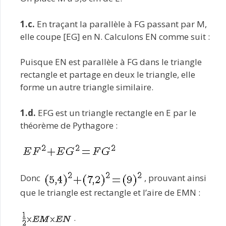
1.c.
En traçant la parallèle à FG passant par M,
elle coupe [EG] en N. Calculons EN comme suit :
Puisque EN est parallèle à FG dans le triangle
rectangle et partage en deux le triangle, elle
forme un autre triangle similaire.
1.d.
EFG est un triangle rectangle en E par le
théorème de Pythagore :
Donc
, prouvant ainsi
que le triangle est rectangle et l’aire de EMN :
.