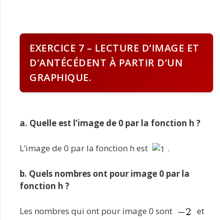
EXERCICE 7 – LECTURE D’IMAGE ET
D’ANTÉCÉDENT À PARTIR D’UN
GRAPHIQUE.
a. Quelle est l’image de 0 par la fonction h ?
L’image de 0 par la fonction h est
.
b. Quels nombres ont pour image 0 par la
fonction h ?
Les nombres qui ont pour image 0 sont
et