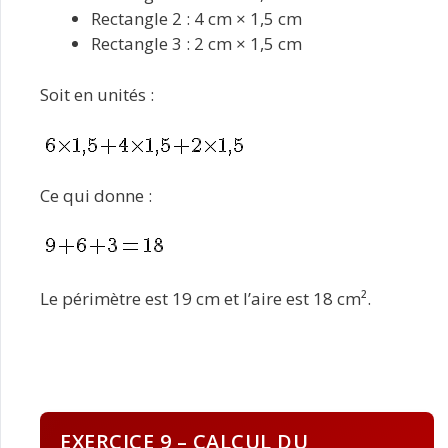
Rectangle 2 : 4 cm × 1,5 cm
Rectangle 3 : 2 cm × 1,5 cm
Soit en unités :
Ce qui donne :
Le périmètre est 19 cm et l’aire est 18 cm².
EXERCICE 9 – CALCUL DU