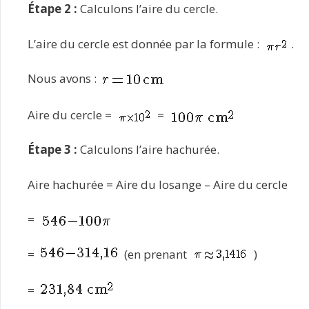
Étape 2 :
Calculons l’aire du cercle.
L’aire du cercle est donnée par la formule :
.
Nous avons :
Aire du cercle =
=
Étape 3 :
Calculons l’aire hachurée.
Aire hachurée = Aire du losange – Aire du cercle
=
=
(en prenant
)
=