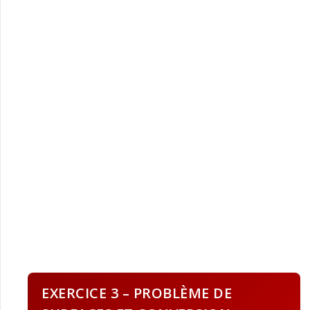
EXERCICE 3 – PROBLÈME DE