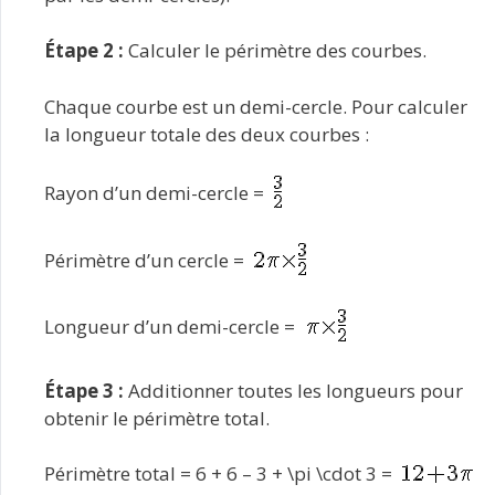
Étape 2 :
Calculer le périmètre des courbes.
Chaque courbe est un demi-cercle. Pour calculer
la longueur totale des deux courbes :
Rayon d’un demi-cercle =
Périmètre d’un cercle =
Longueur d’un demi-cercle =
Étape 3 :
Additionner toutes les longueurs pour
obtenir le périmètre total.
Périmètre total = 6 + 6 – 3 + \pi \cdot 3 =