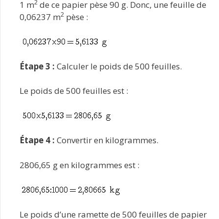
2
1 m
de ce papier pèse 90 g. Donc, une feuille de
2
0,06237 m
pèse :
Étape 3 :
Calculer le poids de 500 feuilles.
Le poids de 500 feuilles est :
Étape 4 :
Convertir en kilogrammes.
2806,65 g en kilogrammes est :
Le poids d’une ramette de 500 feuilles de papier