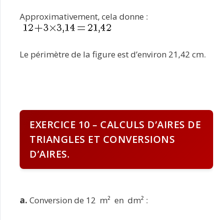
Approximativement, cela donne :
Le périmètre de la figure est d’environ 21,42 cm.
EXERCICE 10 – CALCULS D’AIRES DE
TRIANGLES ET CONVERSIONS
D’AIRES.
a.
Conversion de 12 m² en dm² :