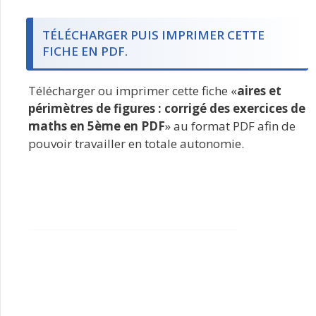
TÉLÉCHARGER PUIS IMPRIMER CETTE
FICHE EN PDF.
Télécharger ou imprimer cette fiche «
aires et
périmètres de figures : corrigé des exercices de
maths en 5ème en PDF
» au format PDF afin de
pouvoir travailler en totale autonomie.