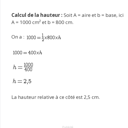
Calcul de la hauteur :
Soit A = aire et b = base, ici
A = 1000 cm² et b = 800 cm.
On a :
La hauteur relative à ce côté est 2,5 cm.
Publicité