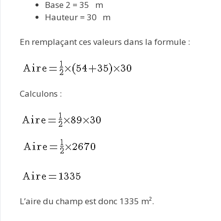
Base 2 = 35 m
Hauteur = 30 m
En remplaçant ces valeurs dans la formule :
Calculons :
L’aire du champ est donc 1335 m².