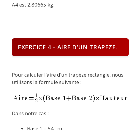
A4 est 2,80665 kg.
EXERCICE 4 – AIRE D’UN TRAPEZE.
Pour calculer l’aire d’un trapèze rectangle, nous
utilisons la formule suivante :
Dans notre cas :
Base 1 = 54 m