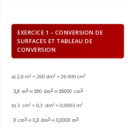
EXERCICE 1 – CONVERSION DE
SURFACES ET TABLEAU DE
CONVERSION
a) 2,6 m² = 260 dm² = 26 000 cm²
b) 3 cm² = 0,3 dm² = 0,0003 m²