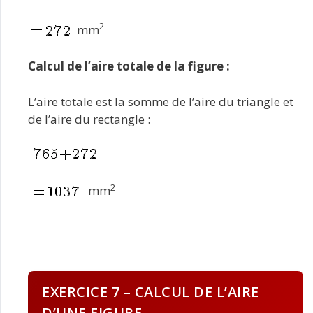
2
mm
Calcul de l’aire totale de la figure :
L’aire totale est la somme de l’aire du triangle et
de l’aire du rectangle :
2
mm
EXERCICE 7 – CALCUL DE L’AIRE
D’UNE FIGURE.