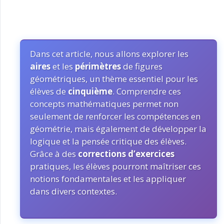
Dans cet article, nous allons explorer les
aires
et les
périmètres
de figures
géométriques, un thème essentiel pour les
élèves de
cinquième
. Comprendre ces
concepts mathématiques permet non
seulement de renforcer les compétences en
géométrie, mais également de développer la
logique et la pensée critique des élèves.
Grâce à des
corrections d’exercices
pratiques, les élèves pourront maîtriser ces
notions fondamentales et les appliquer
dans divers contextes.