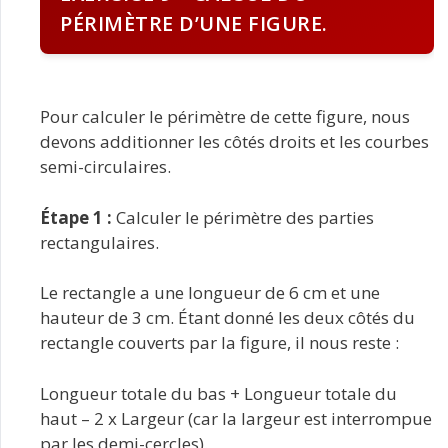
PÉRIMÈTRE D’UNE FIGURE.
Pour calculer le périmètre de cette figure, nous
devons additionner les côtés droits et les courbes
semi-circulaires.
Étape 1 :
Calculer le périmètre des parties
rectangulaires.
Le rectangle a une longueur de 6 cm et une
hauteur de 3 cm. Étant donné les deux côtés du
rectangle couverts par la figure, il nous reste :
Longueur totale du bas + Longueur totale du
haut – 2 x Largeur (car la largeur est interrompue
par les demi-cercles).