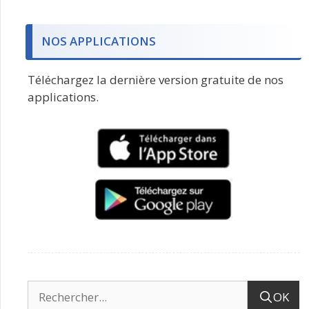
NOS APPLICATIONS
Téléchargez la dernière version gratuite de nos
applications.
OK