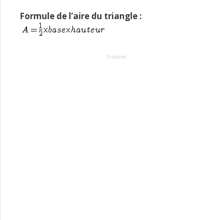
Formule de l’aire du triangle :
Publicité