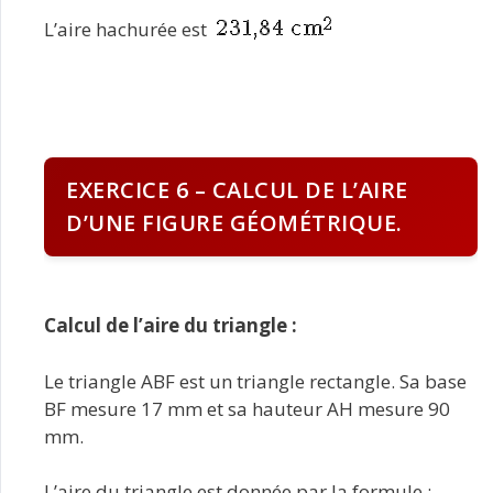
L’aire hachurée est
EXERCICE 6 – CALCUL DE L’AIRE
D’UNE FIGURE GÉOMÉTRIQUE.
Calcul de l’aire du triangle :
Le triangle ABF est un triangle rectangle. Sa base
BF mesure 17 mm et sa hauteur AH mesure 90
mm.
L’aire du triangle est donnée par la formule :