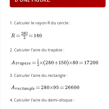
1. Calculer le rayon R du cercle :
2. Calculer l’aire du trapèze :
3. Calculer l’aire du rectangle :
4. Calculer l’aire du demi-disque :