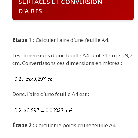
SURFACES ET CONVERSION
D’AIRES
Étape 1 :
Calculer l’aire d’une feuille A4.
Les dimensions d’une feuille A4 sont 21 cm x 29,7
cm. Convertissons ces dimensions en mètres :
Donc, l’aire d’une feuille A4 est :
Étape 2 :
Calculer le poids d’une feuille A4.