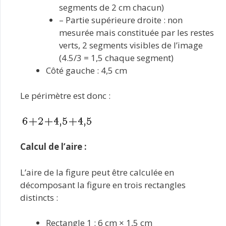
segments de 2 cm chacun)
– Partie supérieure droite : non
mesurée mais constituée par les restes
verts, 2 segments visibles de l’image
(4.5/3 = 1,5 chaque segment)
Côté gauche : 4,5 cm
Le périmètre est donc :
Calcul de l’aire :
L’aire de la figure peut être calculée en
décomposant la figure en trois rectangles
distincts :
Rectangle 1 : 6 cm × 1,5 cm