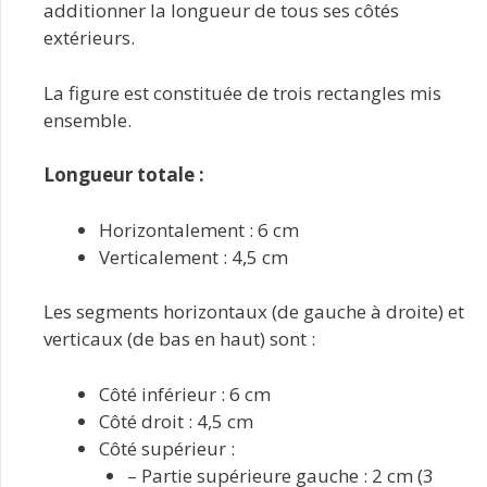
additionner la longueur de tous ses côtés
extérieurs.
La figure est constituée de trois rectangles mis
ensemble.
Longueur totale :
Horizontalement : 6 cm
Verticalement : 4,5 cm
Les segments horizontaux (de gauche à droite) et
verticaux (de bas en haut) sont :
Côté inférieur : 6 cm
Côté droit : 4,5 cm
Côté supérieur :
– Partie supérieure gauche : 2 cm (3