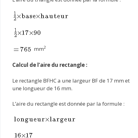
2
mm
Calcul de l’aire du rectangle :
Le rectangle BFHC a une largeur BF de 17 mm et
une longueur de 16 mm.
L’aire du rectangle est donnée par la formule :