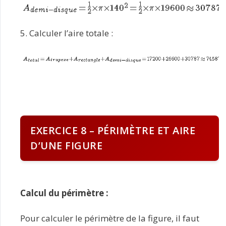
5. Calculer l’aire totale :
EXERCICE 8 – PÉRIMÈTRE ET AIRE
D’UNE FIGURE
Calcul du périmètre :
Pour calculer le périmètre de la figure, il faut