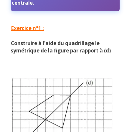
centrale.
Exercice n°1 :
Construire à l’aide du quadrillage le
symétrique de la figure par rapport à (d)