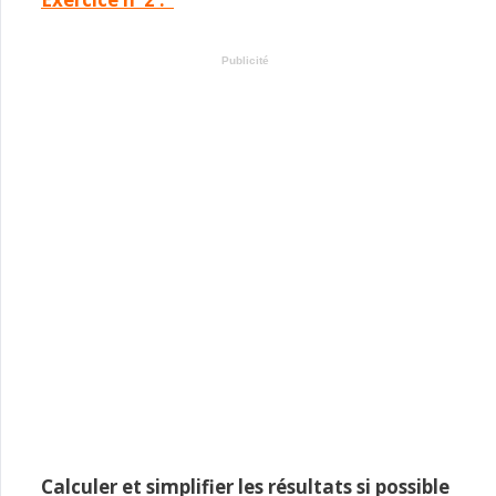
Publicité
Calculer et simplifier les résultats si possible