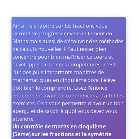
Ainsi, le chapitre sur les fractions vous
permet de progresser éventuellement en
Maths mais aussi de découvrir des méthodes
de calculs nouvelles. Il faut rester bien
concentré pour bien maîtriser ce cours et
développer de bonnes compétences. C’est
l’un des plus importants chapitres de
mathématiques en cinquième donc l’élève
doit bien le comprendre. Lisez l’énoncé
entièrement avant de commencer à traiter les
exercices. Cela vous permettra d’avoir un bon
aperçu et de savoir à quoi vous devez vous
attendre.
Un contrôle de maths en cinquième
(5ème) sur les fractions et la symétrie