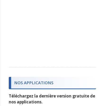
NOS APPLICATIONS
Téléchargez la dernière version gratuite de
nos applications.