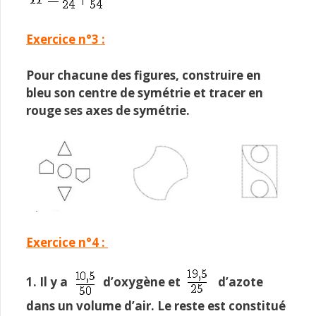
Exercice n°3 :
Pour chacune des figures, construire en
bleu son centre de symétrie et tracer en
rouge ses axes de symétrie.
Exercice n°4 :
1. Il y a
d’oxygène et
d’azote
dans un volume d’air. Le reste est constitué