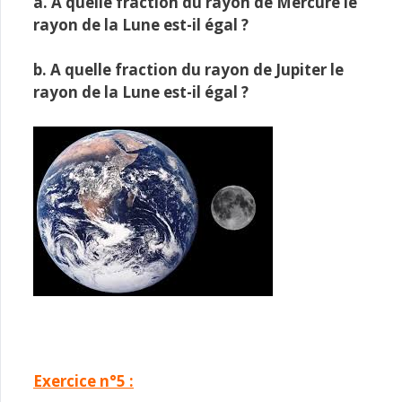
a. A quelle fraction du rayon de Mercure le
rayon de la Lune est-il égal ?
b. A quelle fraction du rayon de Jupiter le
rayon de la Lune est-il égal ?
Exercice n°5 :