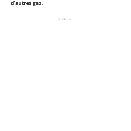
d’autres gaz.
Publicité