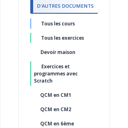
D'AUTRES DOCUMENTS
Tous les cours
Tous les exercices
Devoir maison
Exercices et
programmes avec
Scratch
QCM en CM1
QCM en CM2
QCM en 6ème