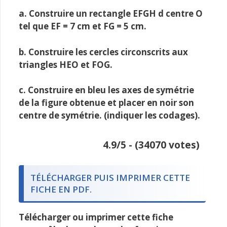
a. Construire un rectangle EFGH d centre O
tel que EF = 7 cm et FG = 5 cm.
b. Construire les cercles circonscrits aux
triangles HEO et FOG.
c. Construire en bleu les axes de symétrie
de la figure obtenue et placer en noir son
centre de symétrie. (indiquer les codages).
4.9/5 - (34070 votes)
TÉLÉCHARGER PUIS IMPRIMER CETTE
FICHE EN PDF.
Télécharger ou imprimer cette fiche