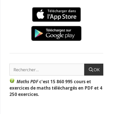
OK
Maths PDF
c'est
15 860 995 cours et
exercices de maths téléchargés en PDF
et
4
250 exercices
.