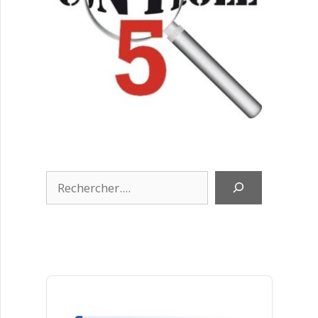
Rechercher