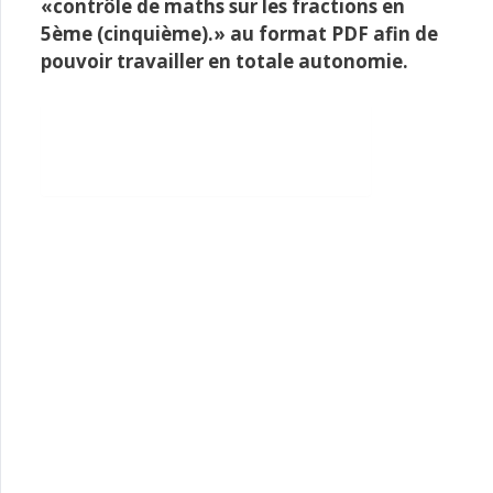
«
contrôle de maths sur les fractions en
5ème (cinquième).
» au format PDF afin de
pouvoir travailler en totale autonomie.