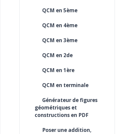
QCM en 5ème
QCM en 4ème
QCM en 3ème
QCM en 2de
QCM en 1ère
QCM en terminale
Générateur de figures
géométriques et
constructions en PDF
Poser une addition,