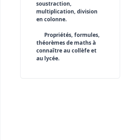
soustraction,
multiplication, division
en colonne.
Propriétés, formules,
théorèmes de maths à
connaître au collèfe et
au lycée.