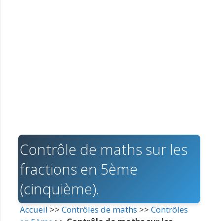
Contrôle de maths sur les
fractions en 5ème
(cinquième).
Accueil
>>
Contrôles de maths
>>
Contrôles