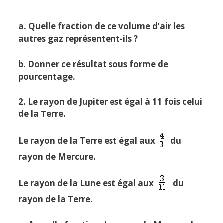
a. Quelle fraction de ce volume d’air les
autres gaz représentent-ils ?
b. Donner ce résultat sous forme de
pourcentage.
2. Le rayon de Jupiter est égal à 11 fois celui
de la Terre.
Le rayon de la Terre est égal aux
du
rayon de Mercure.
Le rayon de la Lune est égal aux
du
rayon de la Terre.