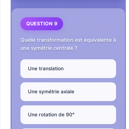
QUESTION 9
Quelle transformation est équivalente à
une symétrie centrale ?
Une translation
Une symétrie axiale
Une rotation de 90°