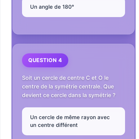
Un angle de 180°
QUESTION 4
Soit un cercle de centre C et O le
centre de la symétrie centrale. Que
devient ce cercle dans la symétrie ?
Un cercle de même rayon avec
un centre différent