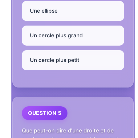
Une ellipse
Un cercle plus grand
Un cercle plus petit
QUESTION 5
Que peut-on dire d'une droite et de