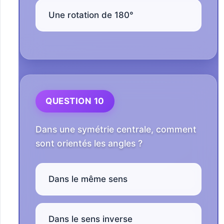
Une rotation de 180°
QUESTION 10
Dans une symétrie centrale, comment
sont orientés les angles ?
Dans le même sens
Dans le sens inverse