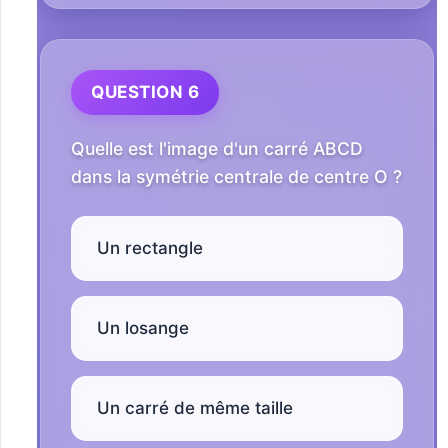
QUESTION 6
Quelle est l'image d'un carré ABCD
dans la symétrie centrale de centre O ?
Un rectangle
Un losange
Un carré de même taille