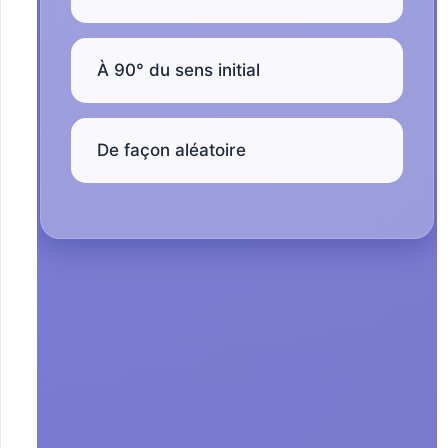
À 90° du sens initial
De façon aléatoire