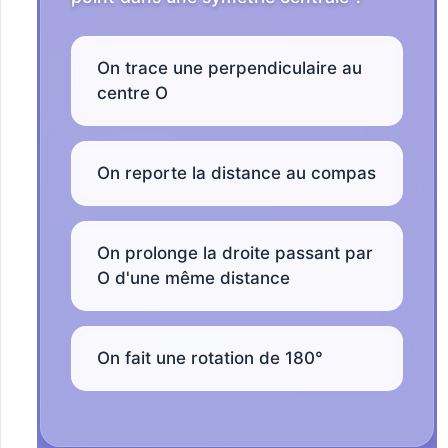
On trace une perpendiculaire au
centre O
On reporte la distance au compas
On prolonge la droite passant par
O d'une même distance
On fait une rotation de 180°