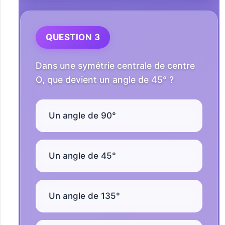
QUESTION 3
Dans une symétrie centrale de centre
O, que devient un angle de 45° ?
Un angle de 90°
Un angle de 45°
Un angle de 135°