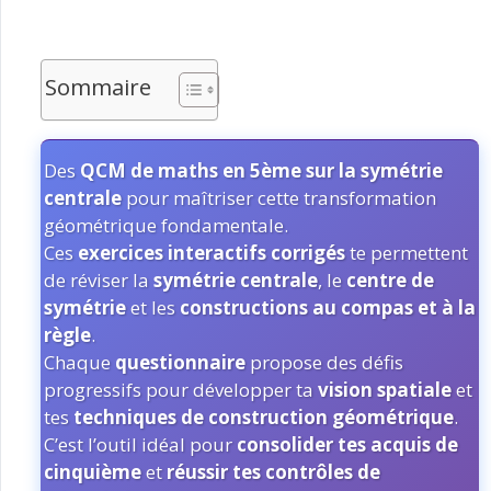
Sommaire
Des
QCM de maths en 5ème sur la symétrie
centrale
pour maîtriser cette transformation
géométrique fondamentale.
Ces
exercices interactifs corrigés
te permettent
de réviser la
symétrie centrale
, le
centre de
symétrie
et les
constructions au compas et à la
règle
.
Chaque
questionnaire
propose des défis
progressifs pour développer ta
vision spatiale
et
tes
techniques de construction géométrique
.
C’est l’outil idéal pour
consolider tes acquis de
cinquième
et
réussir tes contrôles de