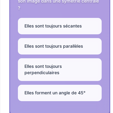
son image dans une symétrie centrale
?
Elles sont toujours sécantes
Elles sont toujours parallèles
Elles sont toujours
perpendiculaires
Elles forment un angle de 45°