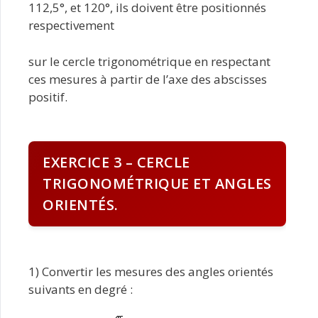
112,5°, et 120°, ils doivent être positionnés
respectivement
sur le cercle trigonométrique en respectant
ces mesures à partir de l’axe des abscisses
positif.
EXERCICE 3 – CERCLE
TRIGONOMÉTRIQUE ET ANGLES
ORIENTÉS.
1) Convertir les mesures des angles orientés
suivants en degré :