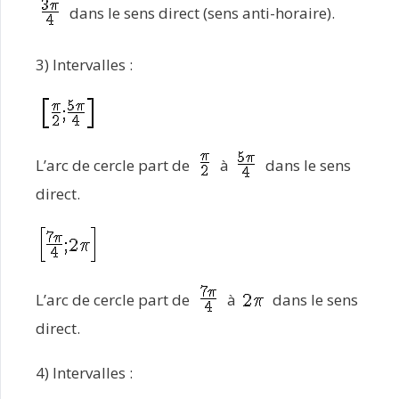
dans le sens direct (sens anti-horaire).
3) Intervalles :
L’arc de cercle part de
à
dans le sens
direct.
L’arc de cercle part de
à
dans le sens
direct.
4) Intervalles :