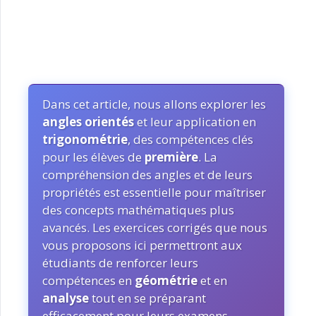
Dans cet article, nous allons explorer les
angles orientés
et leur application en
trigonométrie
, des compétences clés
pour les élèves de
première
. La
compréhension des angles et de leurs
propriétés est essentielle pour maîtriser
des concepts mathématiques plus
avancés. Les exercices corrigés que nous
vous proposons ici permettront aux
étudiants de renforcer leurs
compétences en
géométrie
et en
analyse
tout en se préparant
efficacement pour leurs examens.