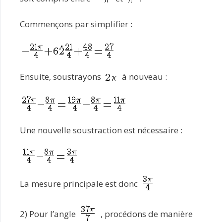
Commençons par simplifier :
Ensuite, soustrayons
à nouveau :
Une nouvelle soustraction est nécessaire :
La mesure principale est donc
2) Pour l’angle
, procédons de manière