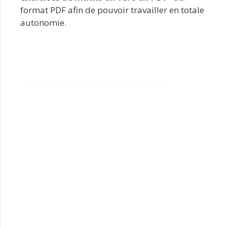
format PDF afin de pouvoir travailler en totale
autonomie.