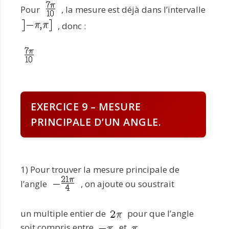
Pour
, la mesure est déjà dans l’intervalle
, donc :
EXERCICE 9 – MESURE
PRINCIPALE D’UN ANGLE.
1) Pour trouver la mesure principale de
l’angle
, on ajoute ou soustrait
un multiple entier de
pour que l’angle
soit compris entre
et
.