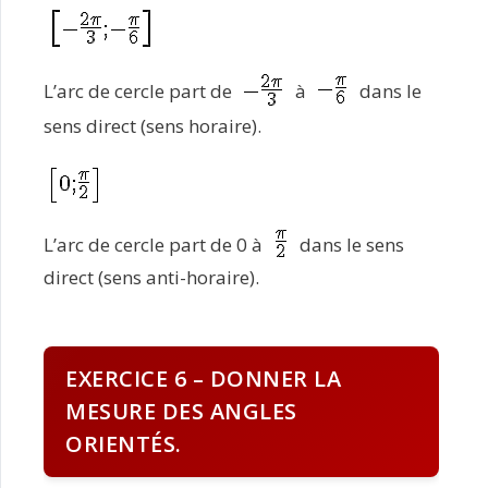
L’arc de cercle part de
à
dans le
sens direct (sens horaire).
L’arc de cercle part de 0 à
dans le sens
direct (sens anti-horaire).
EXERCICE 6 – DONNER LA
MESURE DES ANGLES
ORIENTÉS.