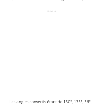
Publicité
Les angles convertis étant de 150°, 135°, 36°,