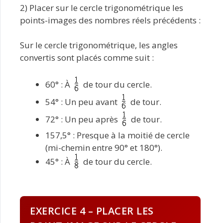
2) Placer sur le cercle trigonométrique les
points-images des nombres réels précédents :
Sur le cercle trigonométrique, les angles
convertis sont placés comme suit :
60° : À
de tour du cercle.
54° : Un peu avant
de tour.
72° : Un peu après
de tour.
157,5° : Presque à la moitié de cercle
(mi-chemin entre 90° et 180°).
45° : À
de tour du cercle.
EXERCICE 4 – PLACER LES