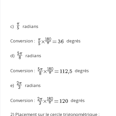
c)
radians
Conversion :
degrés
d)
radians
Conversion :
degrés
e)
radians
Conversion :
degrés
2) Placement sur le cercle trigonométrique :