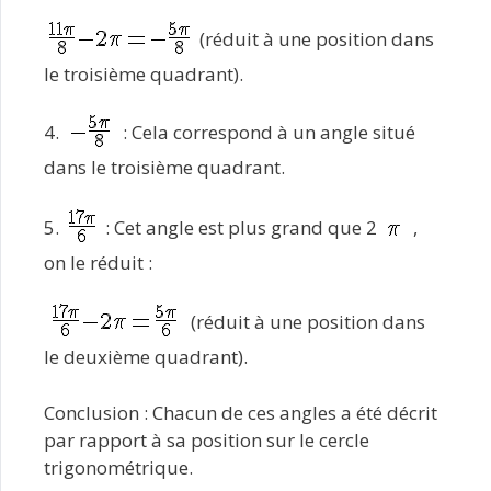
(réduit à une position dans
le troisième quadrant).
4.
: Cela correspond à un angle situé
dans le troisième quadrant.
5.
: Cet angle est plus grand que 2
,
on le réduit :
(réduit à une position dans
le deuxième quadrant).
Conclusion : Chacun de ces angles a été décrit
par rapport à sa position sur le cercle
trigonométrique.