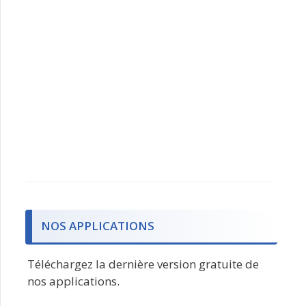
NOS APPLICATIONS
Téléchargez la dernière version gratuite de
nos applications.