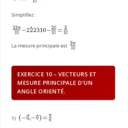
Simplifiez :
La mesure principale est
EXERCICE 10 – VECTEURS ET
MESURE PRINCIPALE D’UN
ANGLE ORIENTÉ.
1)