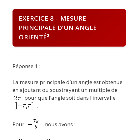
EXERCICE 8 – MESURE
PRINCIPALE D’UN ANGLE
ORIENTÉ².
Réponse 1 :
La mesure principale d’un angle est obtenue
en ajoutant ou soustrayant un multiple de
pour que l’angle soit dans l’intervalle
.
Pour
, nous avons :