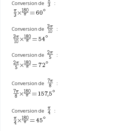
Conversion de
:
Conversion de
:
Conversion de
:
Conversion de
:
Conversion de
: