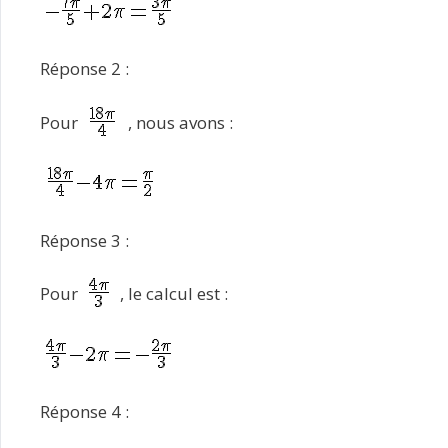
Réponse 2 :
Pour
, nous avons :
Réponse 3 :
Pour
, le calcul est :
Réponse 4 :