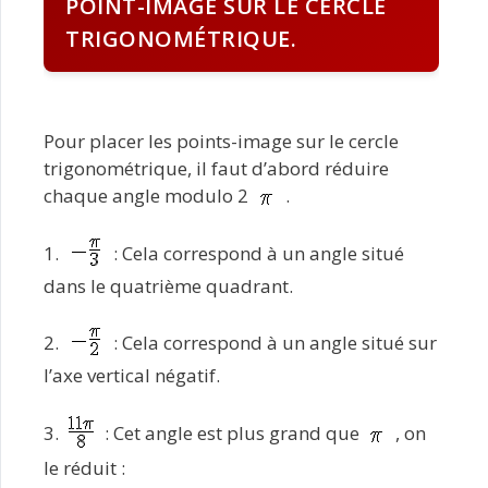
POINT-IMAGE SUR LE CERCLE
TRIGONOMÉTRIQUE.
Pour placer les points-image sur le cercle
trigonométrique, il faut d’abord réduire
chaque angle modulo 2
.
1.
: Cela correspond à un angle situé
dans le quatrième quadrant.
2.
: Cela correspond à un angle situé sur
l’axe vertical négatif.
3.
: Cet angle est plus grand que
, on
le réduit :