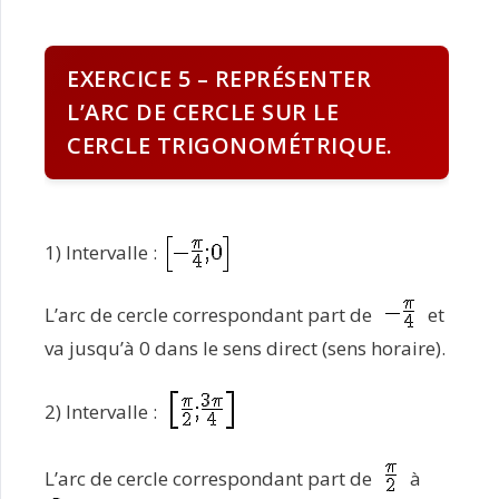
EXERCICE 5 – REPRÉSENTER
L’ARC DE CERCLE SUR LE
CERCLE TRIGONOMÉTRIQUE.
1) Intervalle :
L’arc de cercle correspondant part de
et
va jusqu’à 0 dans le sens direct (sens horaire).
2) Intervalle :
L’arc de cercle correspondant part de
à