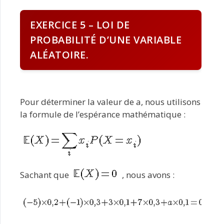
EXERCICE 5 – LOI DE
PROBABILITÉ D’UNE VARIABLE
ALÉATOIRE.
Pour déterminer la valeur de a, nous utilisons
la formule de l’espérance mathématique :
Sachant que
, nous avons :