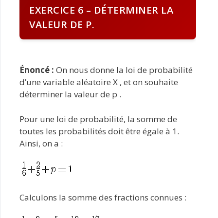
EXERCICE 6 – DÉTERMINER LA
VALEUR DE P.
Énoncé :
On nous donne la loi de probabilité
d’une variable aléatoire X , et on souhaite
déterminer la valeur de p .
Pour une loi de probabilité, la somme de
toutes les probabilités doit être égale à 1.
Ainsi, on a :
Calculons la somme des fractions connues :