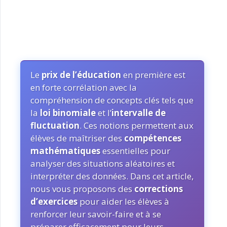
Le
prix de l’éducation
en première est
en forte corrélation avec la
compréhension de concepts clés tels que
la
loi binomiale
et l’
intervalle de
fluctuation
. Ces notions permettent aux
élèves de maîtriser des
compétences
mathématiques
essentielles pour
analyser des situations aléatoires et
interpréter des données. Dans cet article,
nous vous proposons des
corrections
d’exercices
pour aider les élèves à
renforcer leur savoir-faire et à se
préparer efficacement pour leurs