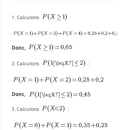
1. Calculons
:
Donc,
2. Calculons
:
Donc,
3. Calculons
: