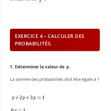
EXERCICE 4 – CALCULER DES
PROBABILITÉS.
1. Déterminer la valeur de p .
La somme des probabilités doit être égale à 1
: