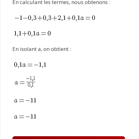
En calculant les termes, nous obtenons :
En isolant a, on obtient :