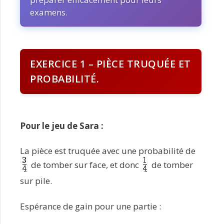
examens.
EXERCICE 1 – PIÈCE TRUQUÉE ET
PROBABILITÉ.
Pour le jeu de Sara :
La pièce est truquée avec une probabilité de
de tomber sur face, et donc
de tomber
sur pile.
Espérance de gain pour une partie :