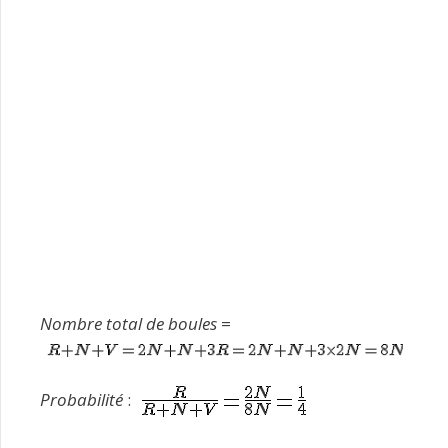
Nombre total de boules
=
Probabilité
: