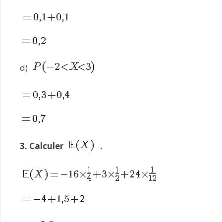
d)
3. Calculer
.