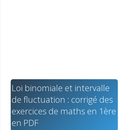
Loi binomiale et intervalle
de fluctuation : corrigé des
exercices de maths en 1ère
en PDF