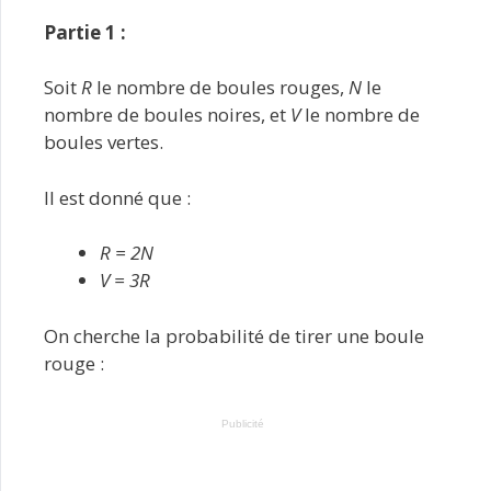
Partie 1 :
Soit
R
le nombre de boules rouges,
N
le
nombre de boules noires, et
V
le nombre de
boules vertes.
Il est donné que :
R = 2N
V = 3R
On cherche la probabilité de tirer une boule
rouge :
Publicité