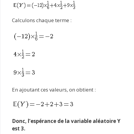
Calculons chaque terme :
En ajoutant ces valeurs, on obtient :
Donc, l’espérance de la variable aléatoire Y
est 3.