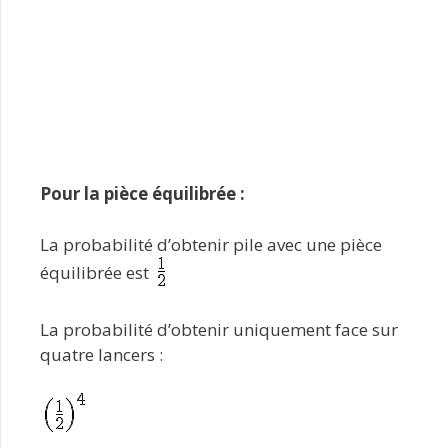
Pour la pièce équilibrée :
La probabilité d’obtenir pile avec une pièce
équilibrée est
La probabilité d’obtenir uniquement face sur
quatre lancers :