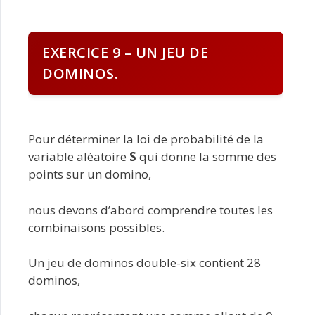
EXERCICE 9 – UN JEU DE
DOMINOS.
Pour déterminer la loi de probabilité de la
variable aléatoire
S
qui donne la somme des
points sur un domino,
nous devons d’abord comprendre toutes les
combinaisons possibles.
Un jeu de dominos double-six contient 28
dominos,