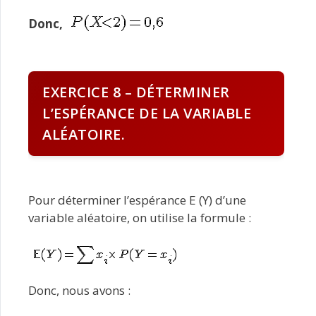
Donc,
EXERCICE 8 – DÉTERMINER
L’ESPÉRANCE DE LA VARIABLE
ALÉATOIRE.
Pour déterminer l’espérance E (Y) d’une
variable aléatoire, on utilise la formule :
Donc, nous avons :