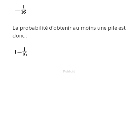
La probabilité d’obtenir au moins une pile est
donc :
Publicité