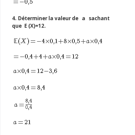
4. Déterminer la valeur de a sachant
que E (X)=12.