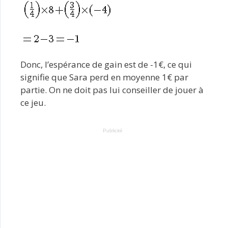
Donc, l’espérance de gain est de -1€, ce qui
signifie que Sara perd en moyenne 1€ par
partie. On ne doit pas lui conseiller de jouer à
ce jeu.
Publicité