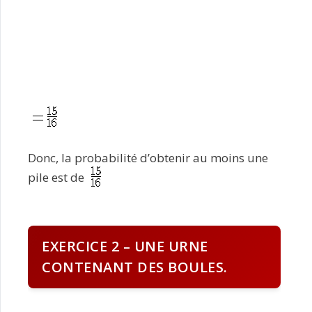
Donc, la probabilité d’obtenir au moins une
pile est de
EXERCICE 2 – UNE URNE
CONTENANT DES BOULES.