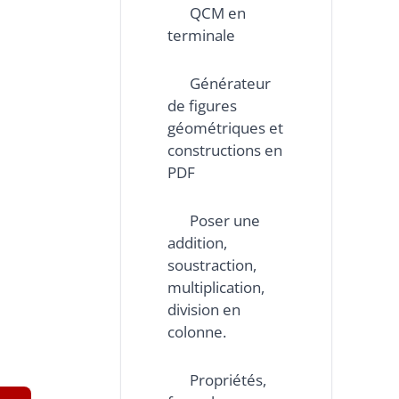
QCM en
terminale
Générateur
de figures
géométriques et
constructions en
PDF
Poser une
addition,
soustraction,
multiplication,
division en
colonne.
Propriétés,