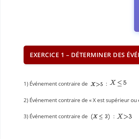
EXERCICE 1 – DÉTERMINER DES ÉV
1) Événement contraire de
:
2) Événement contraire de « X est supérieur ou é
3) Événement contraire de
: