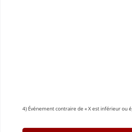
4) Événement contraire de « X est inférieur ou ég