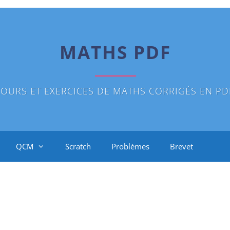
MATHS PDF
OURS ET EXERCICES DE MATHS CORRIGÉS EN PD
QCM
Scratch
Problèmes
Brevet