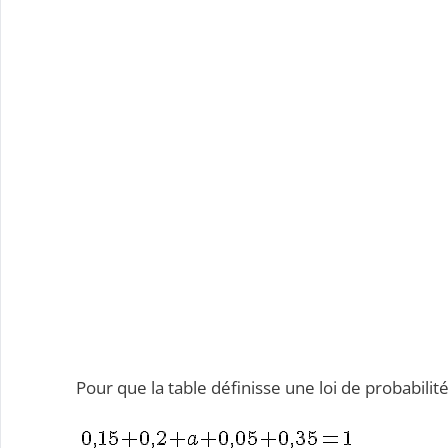
Pour que la table définisse une loi de probabilit