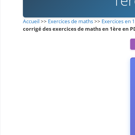
1èr
Accueil
>>
Exercices de maths
>>
Exercices en 
corrigé des exercices de maths en 1ère en P