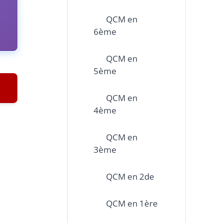
QCM en
6ème
QCM en
5ème
QCM en
4ème
QCM en
3ème
QCM en 2de
QCM en 1ère