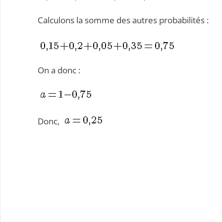
Calculons la somme des autres probabilités :
On a donc :
Donc,