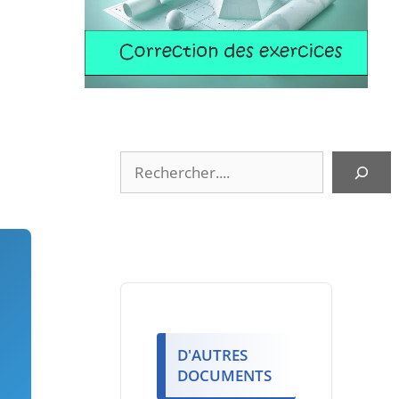
Rechercher
D'AUTRES
DOCUMENTS