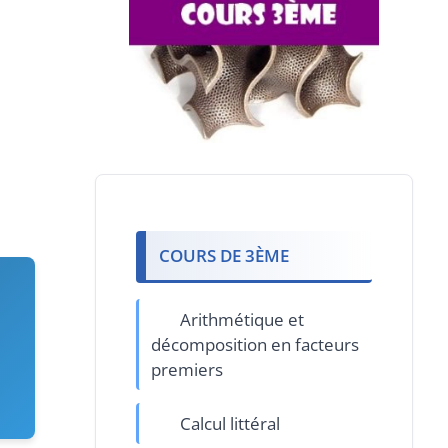
COURS DE 3ÈME
Arithmétique et
décomposition en facteurs
premiers
Calcul littéral