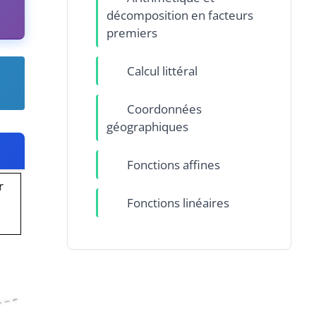
décomposition en facteurs
premiers
Calcul littéral
Coordonnées
géographiques
Fonctions affines
r
Fonctions linéaires