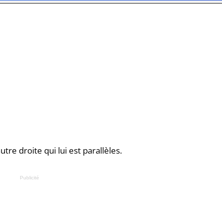
re droite qui lui est parallèles.
Publicité