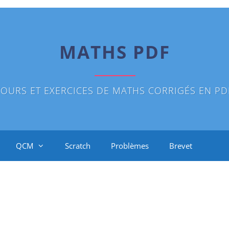
MATHS PDF
OURS ET EXERCICES DE MATHS CORRIGÉS EN PD
QCM
Scratch
Problèmes
Brevet