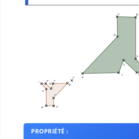
PROPRIÉTÉ :