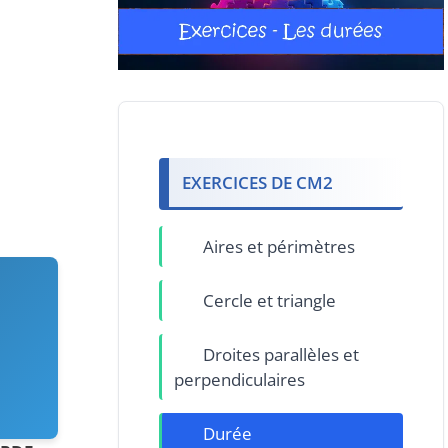
EXERCICES DE CM2
Aires et périmètres
Cercle et triangle
Droites parallèles et
perpendiculaires
Durée