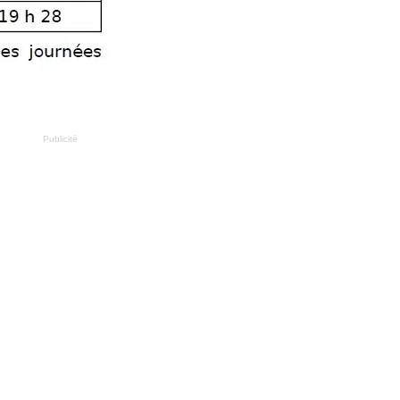
Publicité