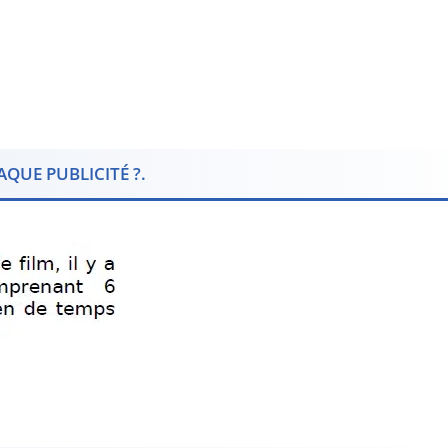
QUE PUBLICITÉ ?.