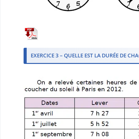
EXERCICE 3 – QUELLE EST LA DURÉE DE CH