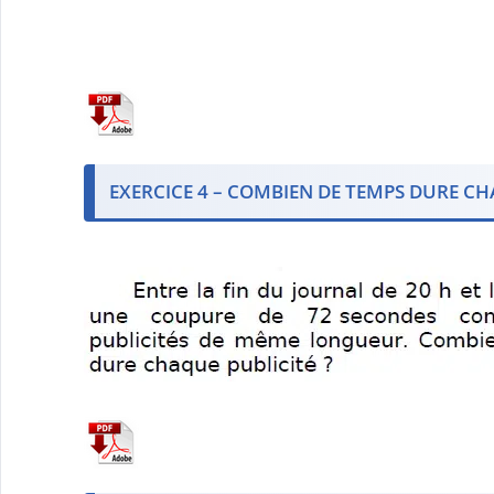
EXERCICE 4 – COMBIEN DE TEMPS DURE CHA