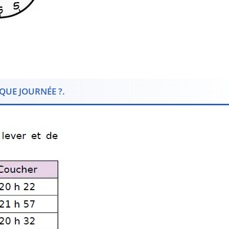
AQUE JOURNÉE ?.