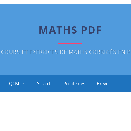
MATHS PDF
COURS ET EXERCICES DE MATHS CORRIGÉS EN P
QCM
Scratch
Problèmes
Brevet