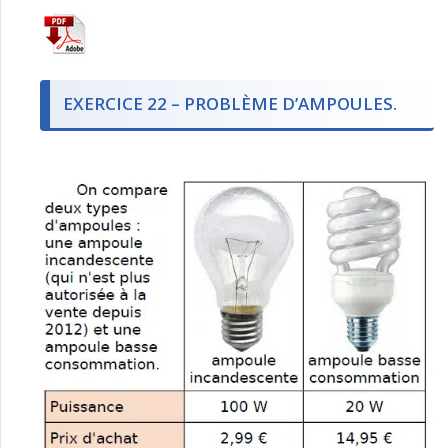
EXERCICE 22 – PROBLÈME D’AMPOULES.