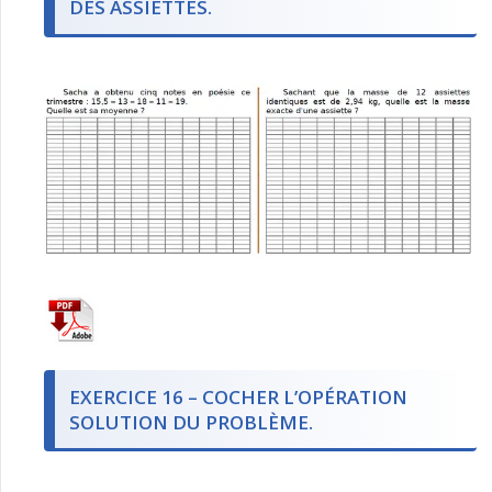
DES ASSIETTES.
EXERCICE 16 – COCHER L’OPÉRATION
SOLUTION DU PROBLÈME.