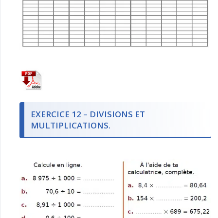
EXERCICE 12 – DIVISIONS ET
MULTIPLICATIONS.