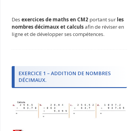
Des
exercices de maths en CM2
portant sur
les
nombres décimaux et calculs
afin de réviser en
ligne et de développer ses compétences.
EXERCICE 1 – ADDITION DE NOMBRES
DÉCIMAUX.