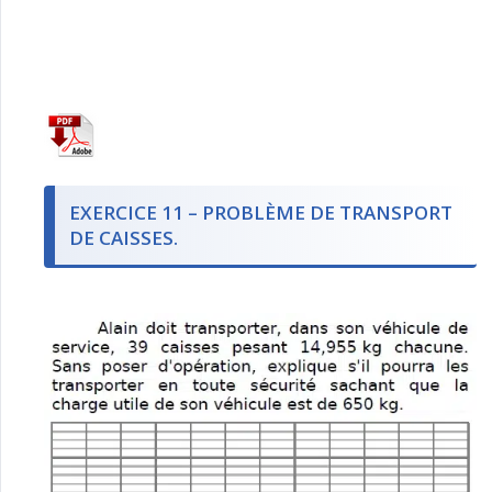
EXERCICE 11 – PROBLÈME DE TRANSPORT
DE CAISSES.