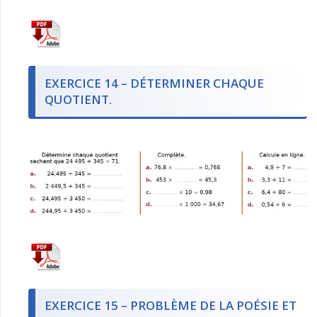
EXERCICE 14 – DÉTERMINER CHAQUE
QUOTIENT.
EXERCICE 15 – PROBLÈME DE LA POÉSIE ET