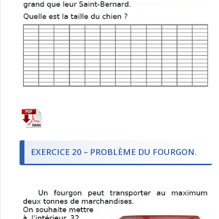
EXERCICE 20 – PROBLÈME DU FOURGON.