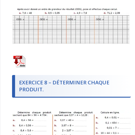
EXERCICE 8 – DÉTERMINER CHAQUE
PRODUIT.