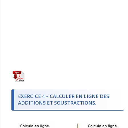
EXERCICE 4 – CALCULER EN LIGNE DES
ADDITIONS ET SOUSTRACTIONS.