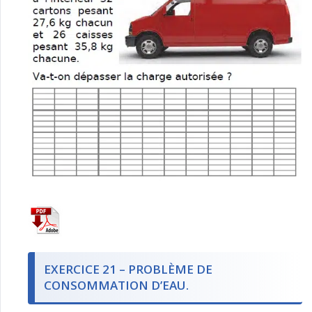
EXERCICE 21 – PROBLÈME DE
CONSOMMATION D’EAU.