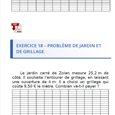
EXERCICE 18 – PROBLÈME DE JARDIN ET
DE GRILLAGE.