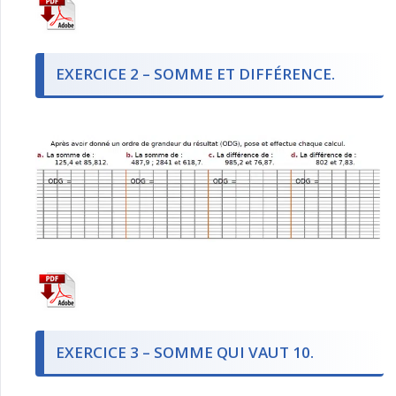
EXERCICE 2 – SOMME ET DIFFÉRENCE.
EXERCICE 3 – SOMME QUI VAUT 10.