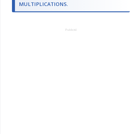
MULTIPLICATIONS.
Publicité