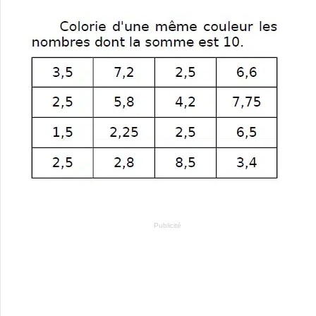
Publicité