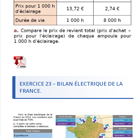
EXERCICE 23 – BILAN ÉLECTRIQUE DE LA
FRANCE.