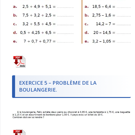
EXERCICE 5 – PROBLÈME DE LA
BOULANGERIE.