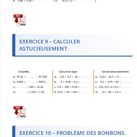
EXERCICE 9 – CALCULER
ASTUCIEUSEMENT.
EXERCICE 10 – PROBLÈME DES BONBONS.