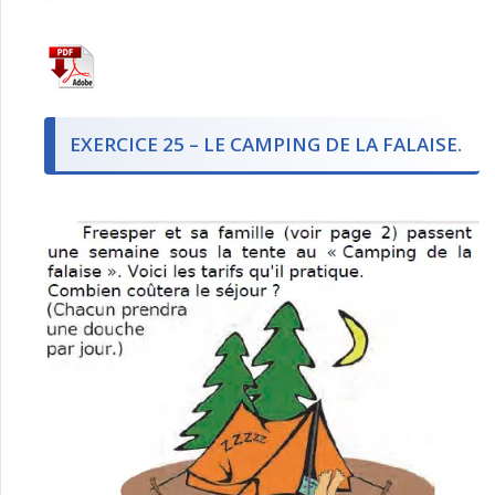
EXERCICE 25 – LE CAMPING DE LA FALAISE.