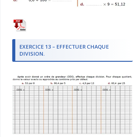
EXERCICE 13 – EFFECTUER CHAQUE
DIVISION.