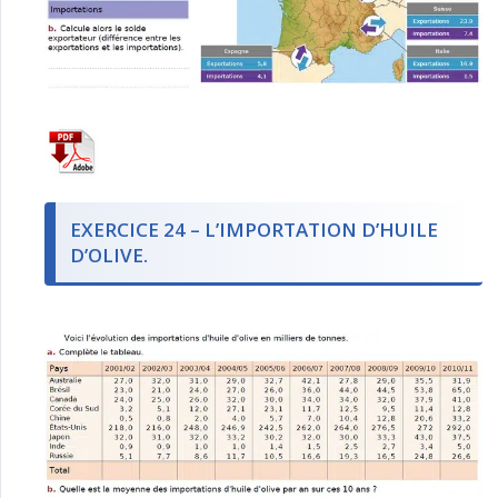
EXERCICE 24 – L’IMPORTATION D’HUILE
D’OLIVE.