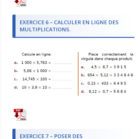
EXERCICE 6 – CALCULER EN LIGNE DES
MULTIPLICATIONS.
EXERCICE 7 – POSER DES