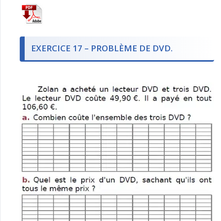
EXERCICE 17 – PROBLÈME DE DVD.