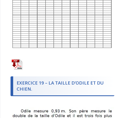
EXERCICE 19 – LA TAILLE D’ODILE ET DU
CHIEN.