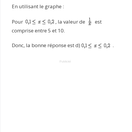
En utilisant le graphe :
Pour
, la valeur de
est
comprise entre 5 et 10.
Donc, la bonne réponse est d)
.
Publicité