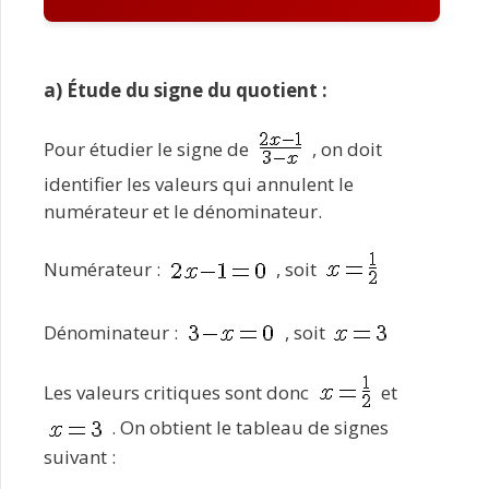
a) Étude du signe du quotient :
Pour étudier le signe de
, on doit
identifier les valeurs qui annulent le
numérateur et le dénominateur.
Numérateur :
, soit
Dénominateur :
, soit
Les valeurs critiques sont donc
et
. On obtient le tableau de signes
suivant :