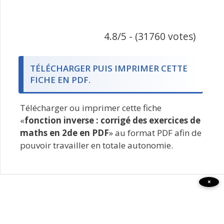
4.8/5 - (31760 votes)
TÉLÉCHARGER PUIS IMPRIMER CETTE
FICHE EN PDF.
Télécharger ou imprimer cette fiche
«
fonction inverse : corrigé des exercices de
maths en 2de en PDF
» au format PDF afin de
pouvoir travailler en totale autonomie.
×