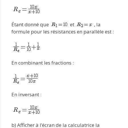
Étant donné que
et
, la
formule pour les résistances en parallèle est :
En combinant les fractions :
En inversant :
b) Afficher à l’écran de la calculatrice la