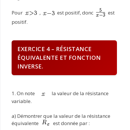
Pour
,
est positif, donc
est
positif.
EXERCICE 4 – RÉSISTANCE
ÉQUIVALENTE ET FONCTION
INVERSE.
1. On note
la valeur de la résistance
variable.
a) Démontrer que la valeur de la résistance
équivalente
est donnée par :