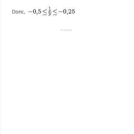
Donc,
Publicité