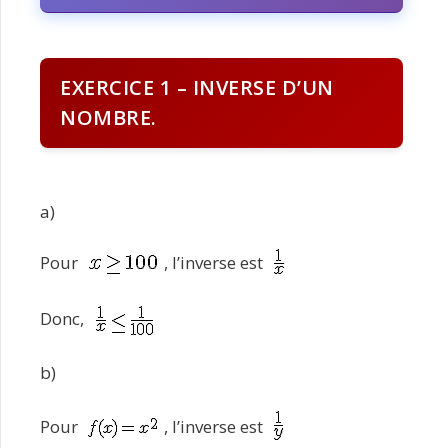
EXERCICE 1 – INVERSE D’UN
NOMBRE.
a)
Pour
, l’inverse est
Donc,
b)
Pour
, l’inverse est