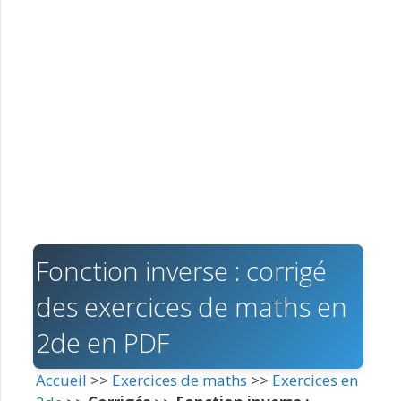
Fonction inverse : corrigé
des exercices de maths en
2de en PDF
Accueil
>>
Exercices de maths
>>
Exercices en