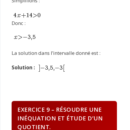
Simplifions :
Donc :
La solution dans l’intervalle donné est :
Solution :
EXERCICE 9 – RÉSOUDRE UNE
INÉQUATION ET ÉTUDE D’UN
QUOTIENT.