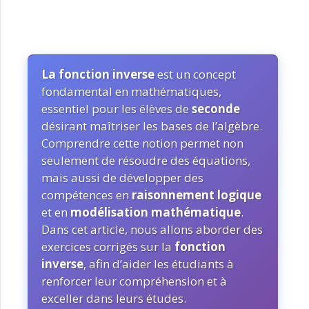
La fonction inverse
est un concept
fondamental en mathématiques,
essentiel pour les élèves de
seconde
désirant maîtriser les bases de l’algèbre.
Comprendre cette notion permet non
seulement de résoudre des équations,
mais aussi de développer des
compétences en
raisonnement logique
et en
modélisation mathématique
.
Dans cet article, nous allons aborder des
exercices corrigés sur la
fonction
inverse
, afin d’aider les étudiants à
renforcer leur compréhension et à
exceller dans leurs études.