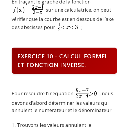
En traçant le graphe de la fonction
sur une calculatrice, on peut
vérifier que la courbe est en dessous de l’axe
des abscisses pour
;
EXERCICE 10 – CALCUL FORMEL
ET FONCTION INVERSE.
Pour résoudre l’inéquation
, nous
devons d’abord déterminer les valeurs qui
annulent le numérateur et le dénominateur.
1. Trouvons les valeurs annulant le