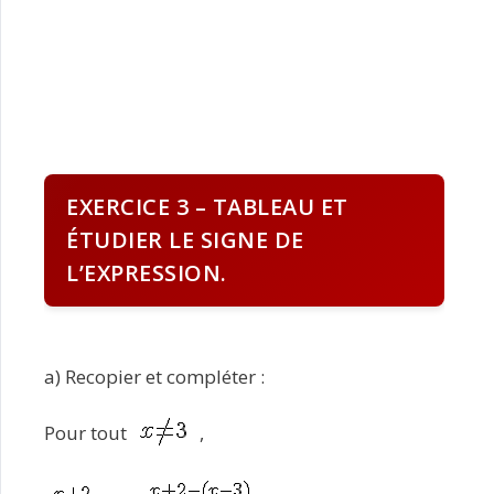
EXERCICE 3 – TABLEAU ET
ÉTUDIER LE SIGNE DE
L’EXPRESSION.
a) Recopier et compléter :
Pour tout
,