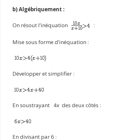
b) Algébriquement :
On résout l’inéquation
:
Mise sous forme d’inéquation :
Développer et simplifier :
En soustrayant 4x des deux côtés :
En divisant par 6 :