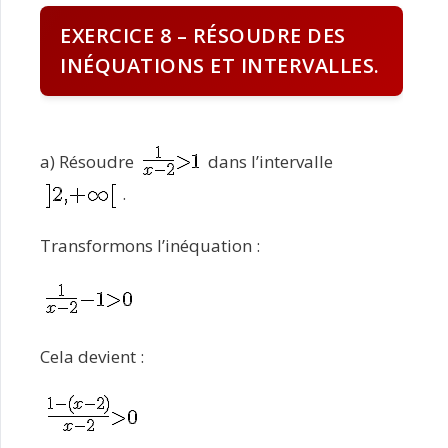
EXERCICE 8 – RÉSOUDRE DES
INÉQUATIONS ET INTERVALLES.
a) Résoudre
dans l’intervalle
.
Transformons l’inéquation :
Cela devient :