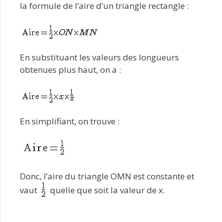
la formule de l’aire d’un triangle rectangle :
En substituant les valeurs des longueurs
obtenues plus haut, on a :
En simplifiant, on trouve :
Donc, l’aire du triangle OMN est constante et
vaut
quelle que soit la valeur de x.