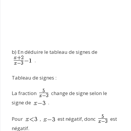
b) En déduire le tableau de signes de
.
Tableau de signes :
La fraction
change de signe selon le
signe de
.
Pour
,
est négatif, donc
est
négatif.