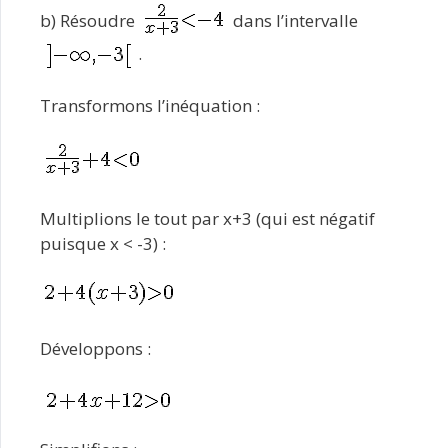
b) Résoudre
dans l’intervalle
.
Transformons l’inéquation :
Multiplions le tout par x+3 (qui est négatif
puisque x < -3) :
Développons :