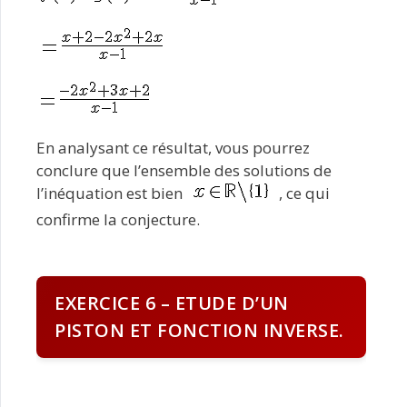
En analysant ce résultat, vous pourrez
conclure que l’ensemble des solutions de
l’inéquation est bien
, ce qui
confirme la conjecture.
EXERCICE 6 – ETUDE D’UN
PISTON ET FONCTION INVERSE.