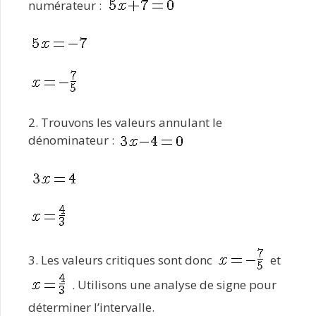
numérateur :
2. Trouvons les valeurs annulant le
dénominateur :
3. Les valeurs critiques sont donc
et
. Utilisons une analyse de signe pour
déterminer l’intervalle.