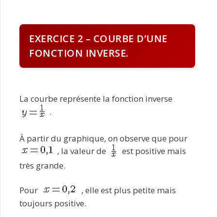
EXERCICE 2 – COURBE D’UNE
FONCTION INVERSE.
La courbe représente la fonction inverse
.
À partir du graphique, on observe que pour
, la valeur de
est positive mais
très grande.
Pour
, elle est plus petite mais
toujours positive.