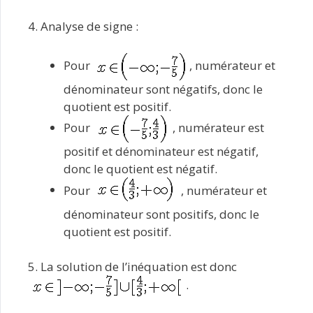
4. Analyse de signe :
Pour
, numérateur et
dénominateur sont négatifs, donc le
quotient est positif.
Pour
, numérateur est
positif et dénominateur est négatif,
donc le quotient est négatif.
Pour
, numérateur et
dénominateur sont positifs, donc le
quotient est positif.
5. La solution de l’inéquation est donc
.