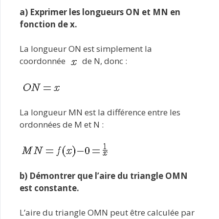
a) Exprimer les longueurs ON et MN en
fonction de x.
La longueur ON est simplement la
coordonnée
de N, donc :
La longueur MN est la différence entre les
ordonnées de M et N :
b) Démontrer que l’aire du triangle OMN
est constante.
L’aire du triangle OMN peut être calculée par