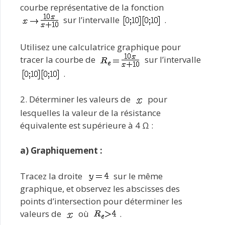
courbe représentative de la fonction
sur l’intervalle
.
Utilisez une calculatrice graphique pour
tracer la courbe de
sur l’intervalle
.
2. Déterminer les valeurs de
pour
lesquelles la valeur de la résistance
équivalente est supérieure à 4 Ω :
a) Graphiquement :
Tracez la droite
sur le même
graphique, et observez les abscisses des
points d’intersection pour déterminer les
valeurs de
où
.