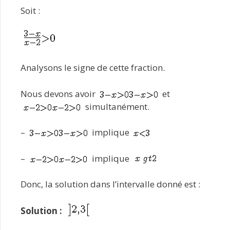
Soit :
Analysons le signe de cette fraction.
Nous devons avoir
et
simultanément.
–
implique
–
implique
Donc, la solution dans l’intervalle donné est :
Solution :