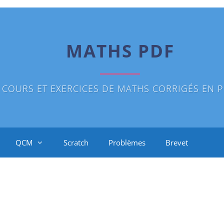
MATHS PDF
COURS ET EXERCICES DE MATHS CORRIGÉS EN P
QCM
Scratch
Problèmes
Brevet