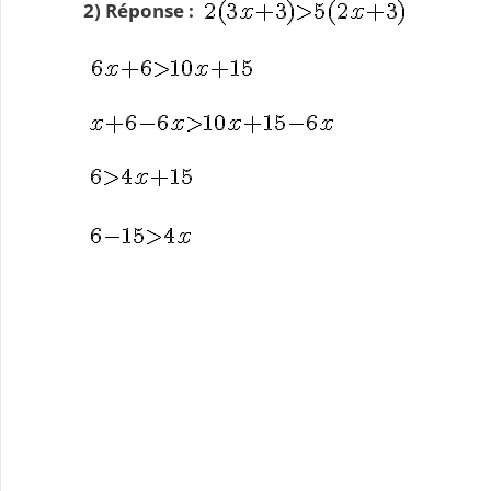
2) Réponse :