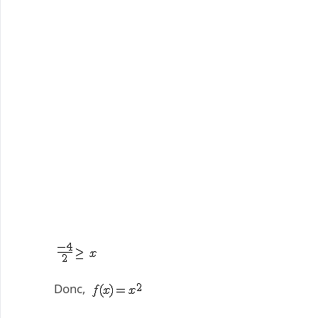
Donc,