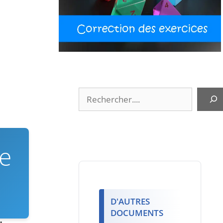
Rechercher
de
D'AUTRES
DOCUMENTS