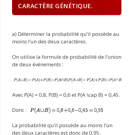
CARACTÈRE GÉNÉTIQUE.
a) Déterminer la probabilité qu’il possède au
moins l’un des deux caractères.
On utilise la formule de probabilité de l’union
de deux événements :
Avec P(A) = 0,8, P(B) = 0,6 et P(A \cap B) = 0,45.
Donc :
La probabilité qu’il possède au moins l’un
des deux caractères est donc de 0,95.