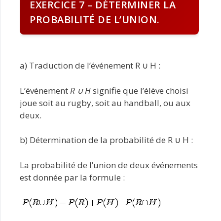
EXERCICE 7 – DÉTERMINER LA
PROBABILITÉ DE L’UNION.
a) Traduction de l’événement R ∪ H :
L’événement
R ∪ H
signifie que l’élève choisi
joue soit au rugby, soit au handball, ou aux
deux.
b) Détermination de la probabilité de R ∪ H :
La probabilité de l’union de deux événements
est donnée par la formule :