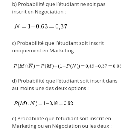
b) Probabilité que l’étudiant ne soit pas
inscrit en Négociation :
c) Probabilité que l’étudiant soit inscrit
uniquement en Marketing :
d) Probabilité que l’étudiant soit inscrit dans
au moins une des deux options :
e) Probabilité que l’étudiant soit inscrit en
Marketing ou en Négociation ou les deux :