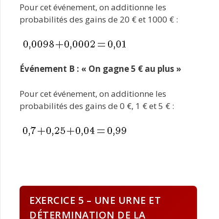
Pour cet événement, on additionne les
probabilités des gains de 20 € et 1000 € :
Événement B : « On gagne 5 € au plus »
Pour cet événement, on additionne les
probabilités des gains de 0 €, 1 € et 5 € :
EXERCICE 5 – UNE URNE ET
DÉTERMINATION DE LA