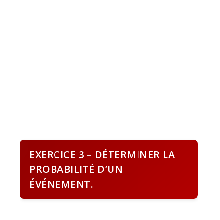
EXERCICE 3 – DÉTERMINER LA
PROBABILITÉ D’UN
ÉVÉNEMENT.