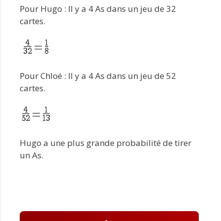
Pour Hugo : Il y a 4 As dans un jeu de 32
cartes.
Pour Chloé : Il y a 4 As dans un jeu de 52
cartes.
Hugo a une plus grande probabilité de tirer
un As.