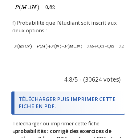
f) Probabilité que l’étudiant soit inscrit aux
deux options :
4.8/5 - (30624 votes)
TÉLÉCHARGER PUIS IMPRIMER CETTE
FICHE EN PDF.
Télécharger ou imprimer cette fiche
«
probabilités : corrigé des exercices de