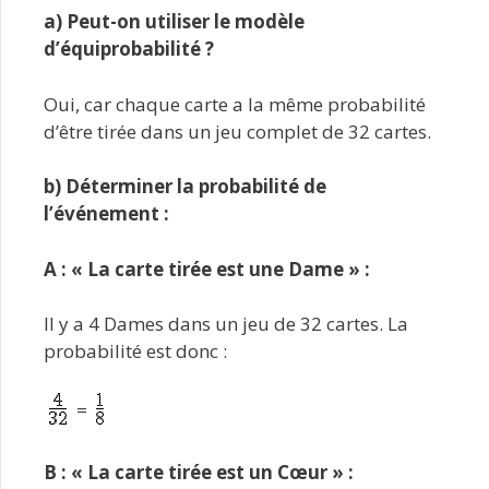
a) Peut-on utiliser le modèle
d’équiprobabilité ?
Oui, car chaque carte a la même probabilité
d’être tirée dans un jeu complet de 32 cartes.
b) Déterminer la probabilité de
l’événement :
A : « La carte tirée est une Dame » :
Il y a 4 Dames dans un jeu de 32 cartes. La
probabilité est donc :
=
B : « La carte tirée est un Cœur » :