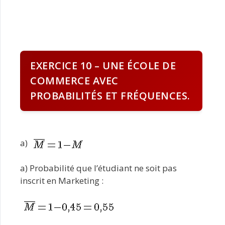
EXERCICE 10 – UNE ÉCOLE DE
COMMERCE AVEC
PROBABILITÉS ET FRÉQUENCES.
a)
a) Probabilité que l’étudiant ne soit pas
inscrit en Marketing :