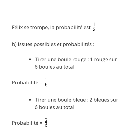
Félix se trompe, la probabilité est
b) Issues possibles et probabilités :
Tirer une boule rouge : 1 rouge sur
6 boules au total
Probabilité =
Tirer une boule bleue : 2 bleues sur
6 boules au total
Probabilité =