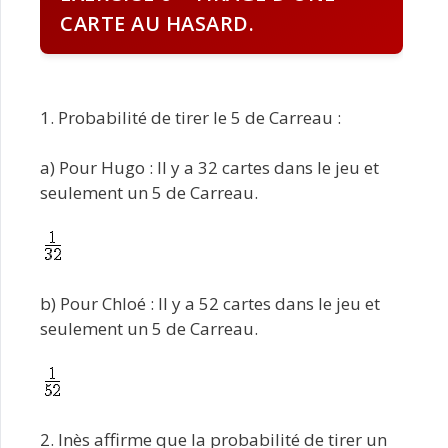
CARTE AU HASARD.
1. Probabilité de tirer le 5 de Carreau :
a) Pour Hugo : Il y a 32 cartes dans le jeu et
seulement un 5 de Carreau.
b) Pour Chloé : Il y a 52 cartes dans le jeu et
seulement un 5 de Carreau.
2. Inès affirme que la probabilité de tirer un