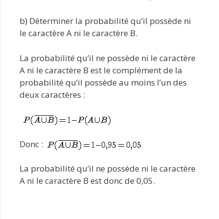
b) Déterminer la probabilité qu’il possède ni
le caractère A ni le caractère B.
La probabilité qu’il ne possède ni le caractère
A ni le caractère B est le complément de la
probabilité qu’il possède au moins l’un des
deux caractères :
Donc :
La probabilité qu’il ne possède ni le caractère
A ni le caractère B est donc de 0,05.