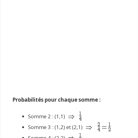
Probabilités pour chaque somme :
Somme 2 : (1,1)
Somme 3 : (1,2) et (2,1)
Somme 4 : (2,2)