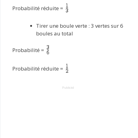
Probabilité réduite =
Tirer une boule verte : 3 vertes sur 6
boules au total
Probabilité =
Probabilité réduite =
Publicité