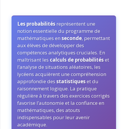
Les probabilités
représentent une
notion essentielle du programme de
mathématiques en
seconde
, permettant
aux élèves de développer des
compétences analytiques cruciales. En
maîtrisant les
calculs de probabilités
et
l’analyse de situations aléatoires, les
lycéens acquièrent une compréhension
approfondie des
statistiques
et du
raisonnement logique. La pratique
régulière à travers des exercices corrigés
favorise l’autonomie et la confiance en
mathématiques, des atouts
indispensables pour leur avenir
académique.