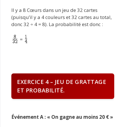
Il y a 8 Cœurs dans un jeu de 32 cartes
(puisqu’il y a 4 couleurs et 32 cartes au total,
donc 32 ÷ 4 = 8). La probabilité est donc :
=
EXERCICE 4 – JEU DE GRATTAGE
ET PROBABILITÉ.
Événement A : « On gagne au moins 20 € »