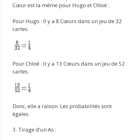
Cœur est la même pour Hugo et Chloé :
Pour Hugo : Il y a 8 Cœurs dans un jeu de 32
cartes.
Pour Chloé : Il y a 13 Cœurs dans un jeu de 52
cartes.
Donc, elle a raison. Les probabilités sont
égales.
3. Tirage d’un As :