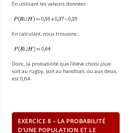
En utilisant les valeurs données :
En calculant, nous trouvons :
Donc, la probabilité que l’élève choisi joue
soit au rugby, soit au handball, ou aux deux,
est 0,64.
EXERCICE 8 – LA PROBABILITÉ
D’UNE POPULATION ET LE