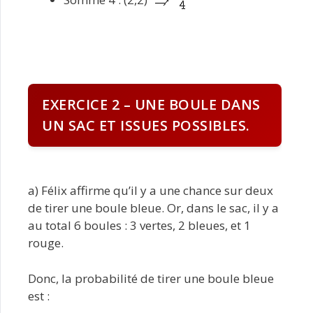
EXERCICE 2 – UNE BOULE DANS
UN SAC ET ISSUES POSSIBLES.
a) Félix affirme qu’il y a une chance sur deux
de tirer une boule bleue. Or, dans le sac, il y a
au total 6 boules : 3 vertes, 2 bleues, et 1
rouge.
Donc, la probabilité de tirer une boule bleue
est :