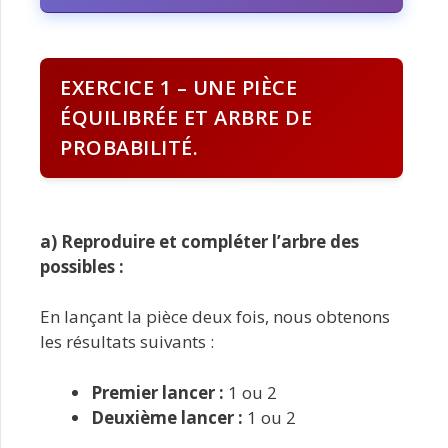
EXERCICE 1 – UNE PIÈCE
ÉQUILIBRÉE ET ARBRE DE
PROBABILITÉ.
a) Reproduire et compléter l’arbre des
possibles :
En lançant la pièce deux fois, nous obtenons
les résultats suivants :
Premier lancer :
1 ou 2
Deuxième lancer :
1 ou 2