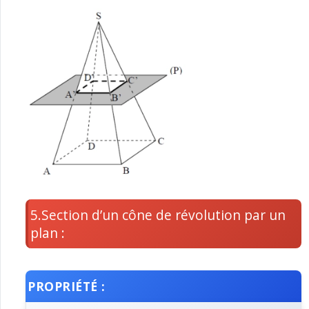
5.Section d’un cône de révolution par un
plan :
PROPRIÉTÉ :