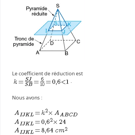
Le coefficient de réduction est
.
Nous avons :