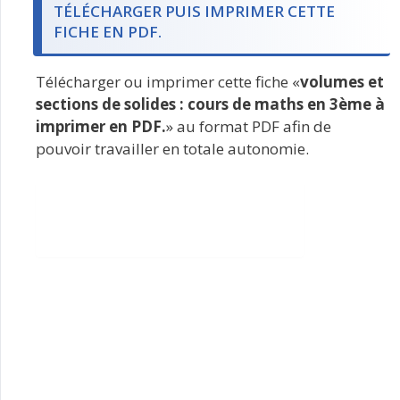
TÉLÉCHARGER PUIS IMPRIMER CETTE
FICHE EN PDF.
Télécharger ou imprimer cette fiche «
volumes et
sections de solides : cours de maths en 3ème à
imprimer en PDF.
» au format PDF afin de
pouvoir travailler en totale autonomie.