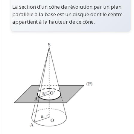
La section d’un cône de révolution par un plan
parallèle à la base est un disque dont le centre
appartient à la hauteur de ce cône.