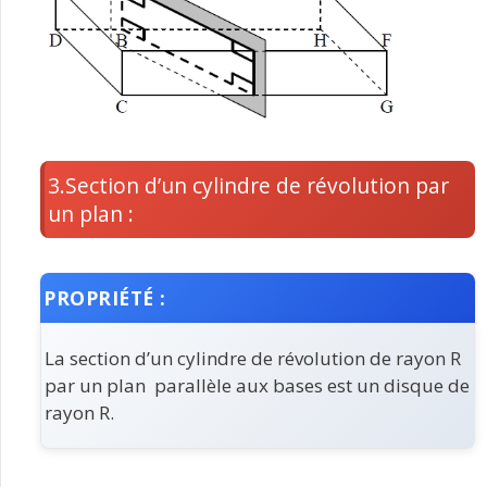
3.Section d’un cylindre de révolution par
un plan :
PROPRIÉTÉ :
La section d’un cylindre de révolution de rayon R
par un plan parallèle aux bases est un disque de
rayon R.