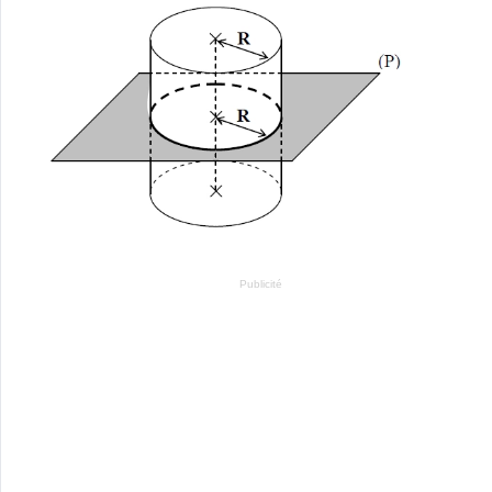
Publicité