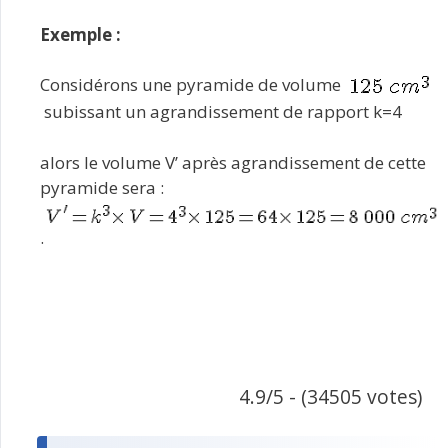
Exemple :
Considérons une pyramide de volume
subissant un agrandissement de rapport k=4
alors le volume V’ après agrandissement de cette
pyramide sera :
.
4.9/5 - (34505 votes)