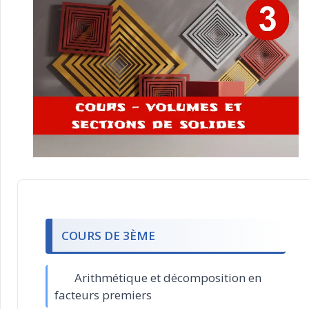
COURS DE 3ÈME
Arithmétique et décomposition en
facteurs premiers