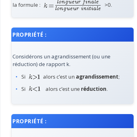
la formule :
>0.
PROPRIÉTÉ :
Considérons un agrandissement (ou une
réduction) de rapport k.
Si
alors c’est un
agrandissement
;
Si
alors c’est une
réduction
.
PROPRIÉTÉ :