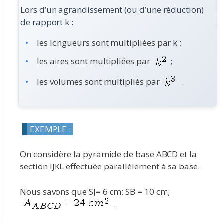
Lors d’un agrandissement (ou d’une réduction)
de rapport k :
les longueurs sont multipliées par k ;
les aires sont multipliées par
;
les volumes sont multipliés par
.
EXEMPLE :
On considère la pyramide de base ABCD et la
section IJKL effectuée parallèlement à sa base.
Nous savons que SJ= 6 cm; SB = 10 cm;
.