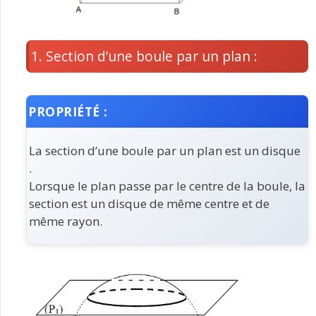
1. Section d’une boule par un plan :
PROPRIÉTÉ :
La section d’une boule par un plan est un disque
.
Lorsque le plan passe par le centre de la boule, la
section est un disque de même centre et de
même rayon.