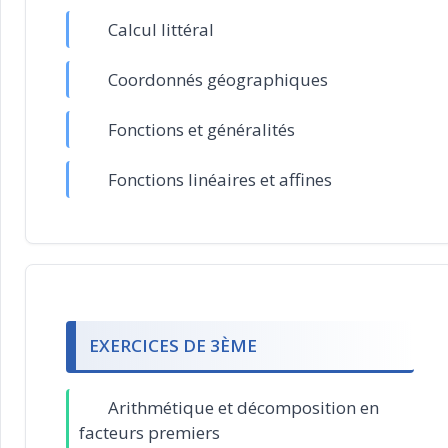
Calcul littéral
Coordonnés géographiques
Fonctions et généralités
Fonctions linéaires et affines
EXERCICES DE 3ÈME
Arithmétique et décomposition en
facteurs premiers