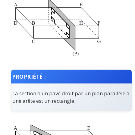
PROPRIÉTÉ :
La section d’un pavé droit par un plan parallèle à
une arête est un rectangle.