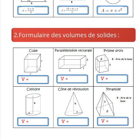
2.Formulaire des volumes de solides :