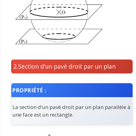
2.Section d’un pavé droit par un plan
PROPRIÉTÉ :
La section d’un pavé droit par un plan parallèle à
une face est un rectangle.