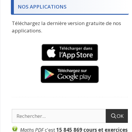
NOS APPLICATIONS
Téléchargez la dernière version gratuite de nos
applications.
OK
Maths PDF
c'est
15 845 869 cours et exercices