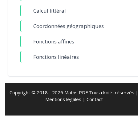
Calcul littéral
Coordonnées géographiques
Fonctions affines
Fonctions linéaires
Copyright © 2018 - 2026 Maths PDF Tous droits réservés 
Mentions légales
|
Contact