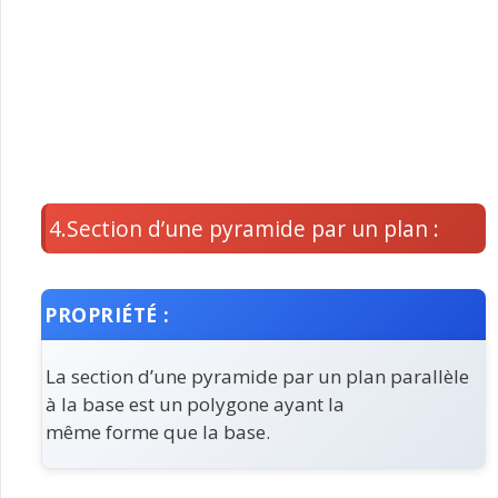
4.Section d’une pyramide par un plan :
PROPRIÉTÉ :
La section d’une pyramide par un plan parallèle
à la base est un polygone ayant la
même forme que la base.