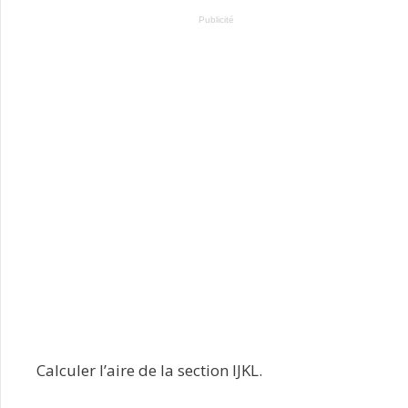
Publicité
Calculer l’aire de la section IJKL.