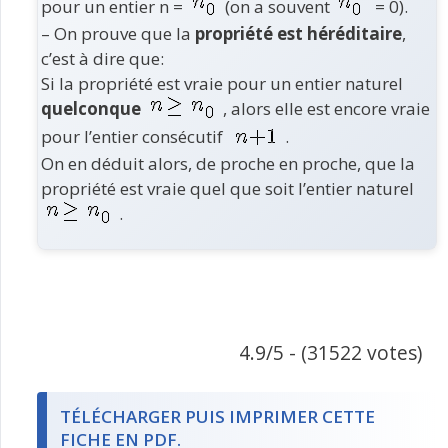
pour un entier n =
(on a souvent
= 0).
– On prouve que la
propriété est héréditaire
,
c’est à dire que:
Si la propriété est vraie pour un entier naturel
quelconque
, alors elle est encore vraie
pour l’entier consécutif
.
On en déduit alors, de proche en proche, que la
propriété est vraie quel que soit l’entier naturel
.
4.9/5 - (31522 votes)
TÉLÉCHARGER PUIS IMPRIMER CETTE
FICHE EN PDF.