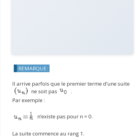
REMARQUE:
Il arrive parfois que le premier terme d’une suite
ne soit pas
.
Par exemple :
n’existe pas pour n = 0.
La suite commence au rang 1.