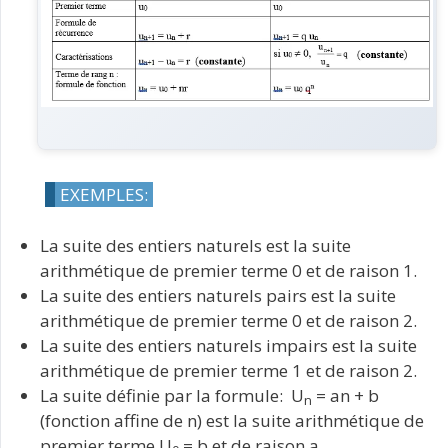
EXEMPLES:
La suite des entiers naturels est la suite
arithmétique de premier terme 0 et de raison 1.
La suite des entiers naturels pairs est la suite
arithmétique de premier terme 0 et de raison 2.
La suite des entiers naturels impairs est la suite
arithmétique de premier terme 1 et de raison 2.
La suite définie par la formule: U
= an + b
n
(fonction affine de n) est la suite arithmétique de
premier terme U
= b et de raison a.