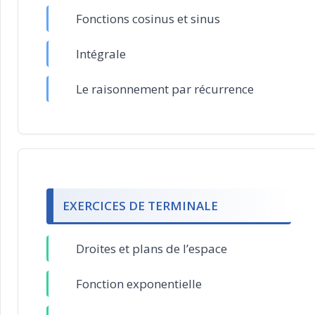
Fonctions cosinus et sinus
Intégrale
Le raisonnement par récurrence
EXERCICES DE TERMINALE
Droites et plans de l’espace
Fonction exponentielle