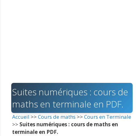
Suites numériques : cours de
maths en terminale en PDF.
Accueil
>>
Cours de maths
>>
Cours en Terminale
>>
Suites numériques : cours de maths en
terminale en PDF.