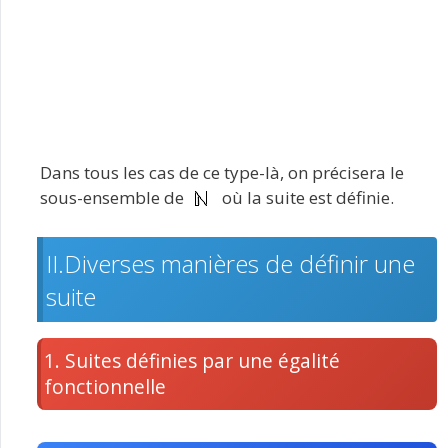
Dans tous les cas de ce type-là, on précisera le
sous-ensemble de
où la suite est définie.
II.Diverses manières de définir une
suite
1. Suites définies par une égalité
fonctionnelle