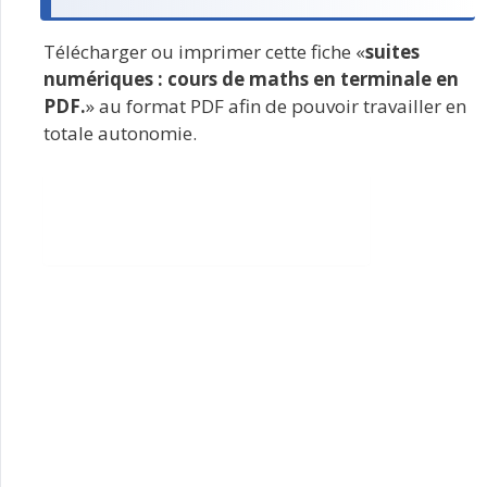
Télécharger ou imprimer cette fiche «
suites
numériques : cours de maths en terminale en
PDF.
» au format PDF afin de pouvoir travailler en
totale autonomie.