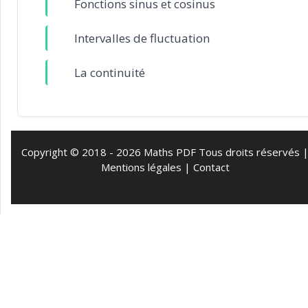
Fonctions sinus et cosinus
Intervalles de fluctuation
La continuité
Copyright © 2018 - 2026 Maths PDF Tous droits réservés 
Mentions légales
|
Contact