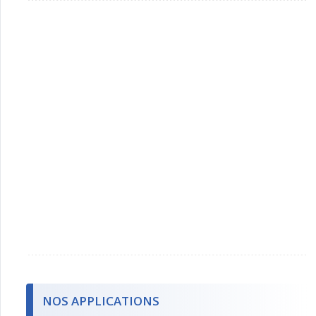
NOS APPLICATIONS