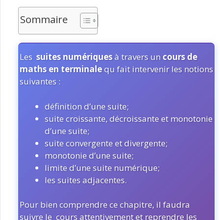
Sommaire
Les
suites numériques
à travers un
cours de
maths en terminale
qu fait intervenir les notions
suivantes :
définition d’une suite;
suite croissante, décroissante et monotonie
d’une suite;
suite convergente et divergente;
monotonie d’une suite;
limite d’une suite numérique;
les suites adjacentes.
Pour bien comprendre ce chapitre, il faudra
suivre le cours attentivement et reprendre les