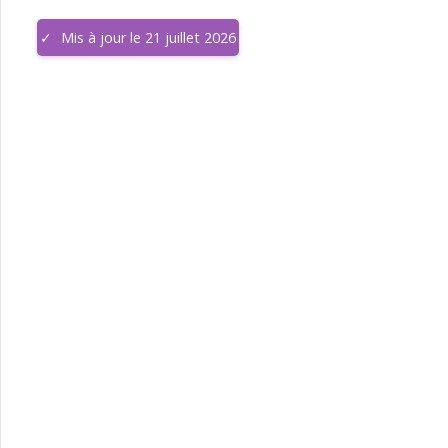
Mis à jour le 21 juillet 2026