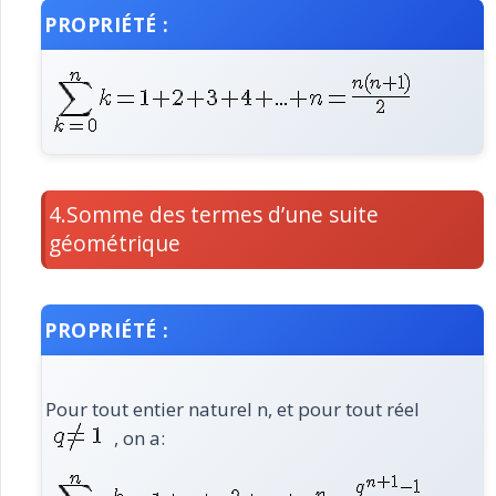
PROPRIÉTÉ :
4.Somme des termes d’une suite
géométrique
PROPRIÉTÉ :
Pour tout entier naturel n, et pour tout réel
, on a: