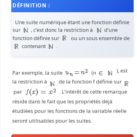
DÉFINITION :
Une suite numérique étant une fonction définie
sur
, c’est donc la restriction à
d’une
fonction définie sur
ou un sous ensemble de
contenant
.
), est
Par exemple, la suite
(n
la restriction à
de la fonction f définie sur
par
. L’intérêt de cette remarque
réside dans le fait que les propriétés déjà
étudiées pour les fonctions de la variable réelle
seront utilisables pour les suites.