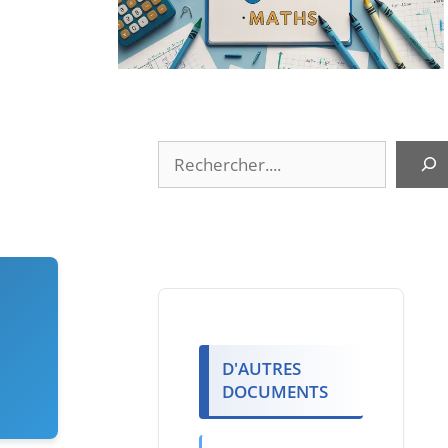
Rechercher
D'AUTRES
DOCUMENTS