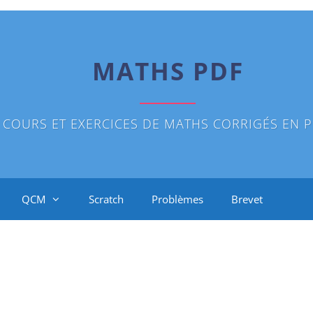
MATHS PDF
COURS ET EXERCICES DE MATHS CORRIGÉS EN P
QCM
Scratch
Problèmes
Brevet