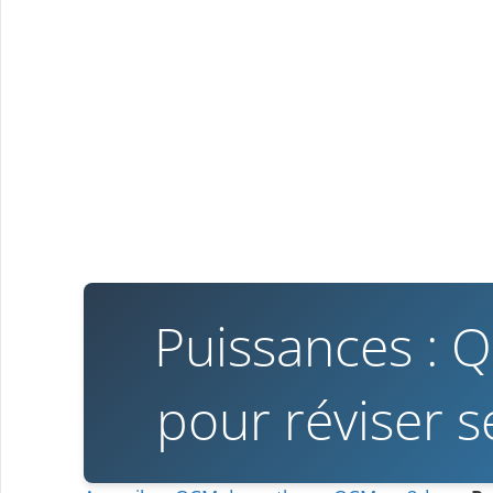
Puissances : 
pour réviser 