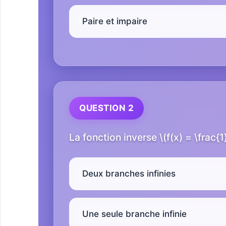
Paire et impaire
QUESTION 2
La fonction inverse \(f(x) = \frac{1
Deux branches infinies
Une seule branche infinie