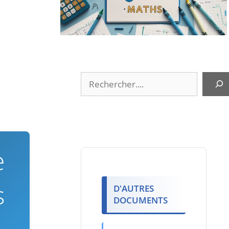
Rechercher
e
s
D'AUTRES
DOCUMENTS