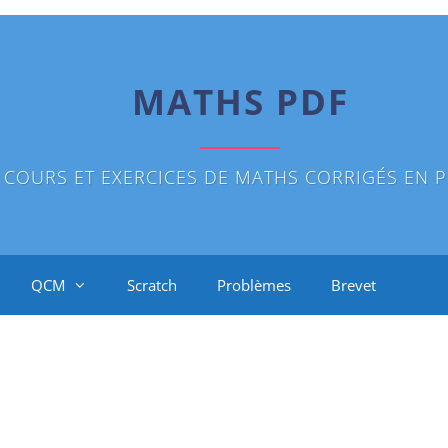
MATHS PDF
COURS ET EXERCICES DE MATHS CORRIGÉS EN P
QCM
Scratch
Problèmes
Brevet