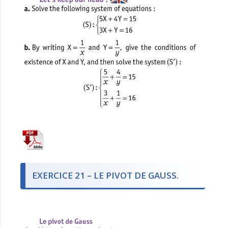
EXERCICE 21 – LE PIVOT DE GAUSS.