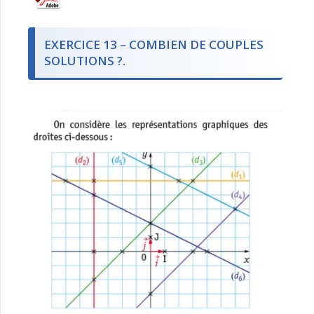
EXERCICE 13 – COMBIEN DE COUPLES
SOLUTIONS ?.