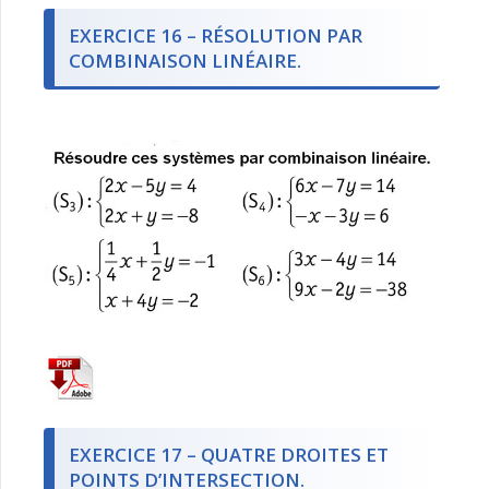
EXERCICE 16 – RÉSOLUTION PAR
COMBINAISON LINÉAIRE.
EXERCICE 17 – QUATRE DROITES ET
POINTS D’INTERSECTION.