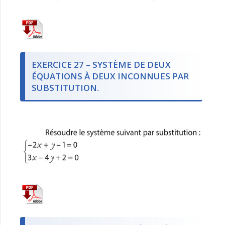
EXERCICE 27 – SYSTÈME DE DEUX
ÉQUATIONS À DEUX INCONNUES PAR
SUBSTITUTION.