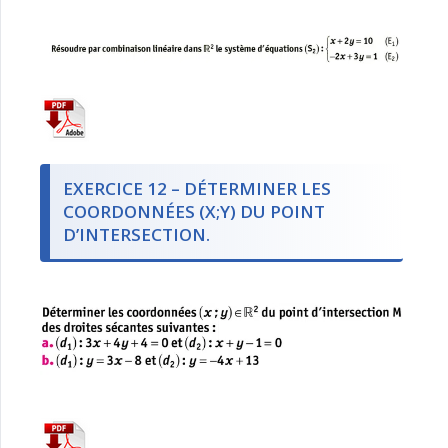
EXERCICE 12 – DÉTERMINER LES
COORDONNÉES (X;Y) DU POINT
D’INTERSECTION.