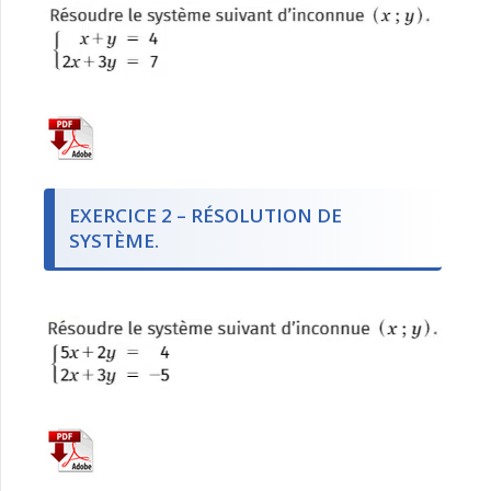
EXERCICE 2 – RÉSOLUTION DE
SYSTÈME.