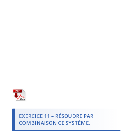
EXERCICE 11 – RÉSOUDRE PAR
COMBINAISON CE SYSTÈME.