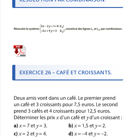
EXERCICE 26 – CAFÉ ET CROISSANTS.