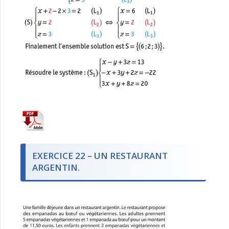
EXERCICE 22 – UN RESTAURANT
ARGENTIN.