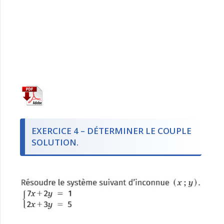
EXERCICE 4 – DÉTERMINER LE COUPLE
SOLUTION.