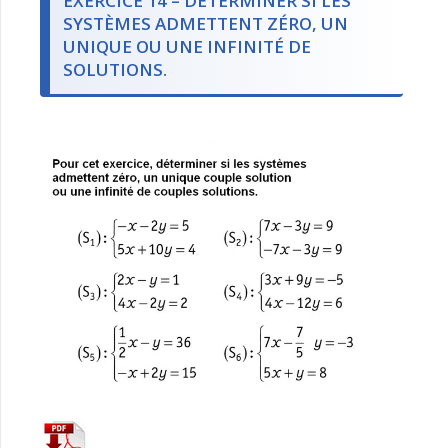
EXERCICE 14 – DÉTERMINER SI LES
SYSTÈMES ADMETTENT ZÉRO, UN
UNIQUE OU UNE INFINITÉ DE
SOLUTIONS.