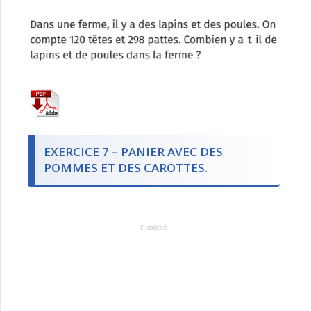
EXERCICE 7 – PANIER AVEC DES
POMMES ET DES CAROTTES.
Publicité