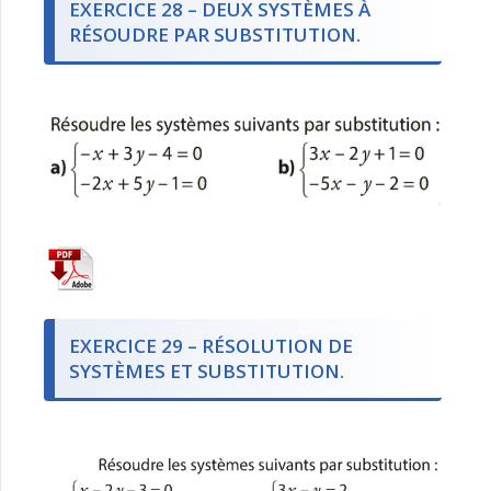
EXERCICE 28 – DEUX SYSTÈMES À
RÉSOUDRE PAR SUBSTITUTION.
EXERCICE 29 – RÉSOLUTION DE
SYSTÈMES ET SUBSTITUTION.