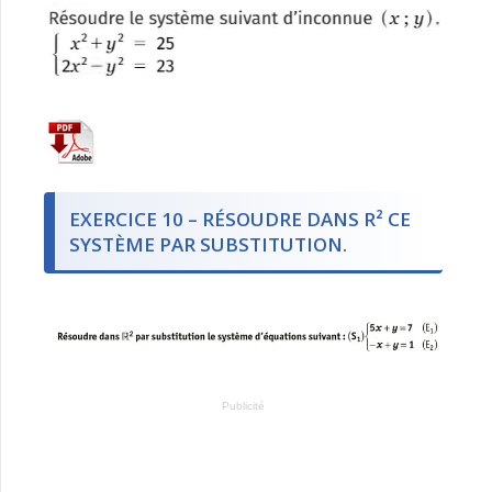
EXERCICE 10 – RÉSOUDRE DANS R² CE
SYSTÈME PAR SUBSTITUTION.
Publicité