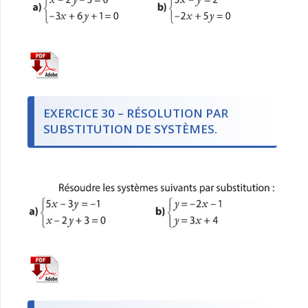
EXERCICE 30 – RÉSOLUTION PAR
SUBSTITUTION DE SYSTÈMES.