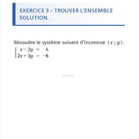
EXERCICE 3 – TROUVER L’ENSEMBLE
SOLUTION.
Publicité