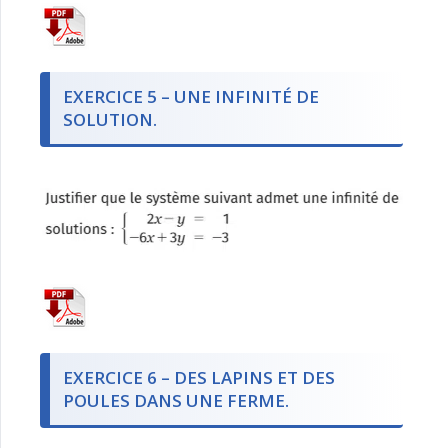
EXERCICE 5 – UNE INFINITÉ DE
SOLUTION.
EXERCICE 6 – DES LAPINS ET DES
POULES DANS UNE FERME.