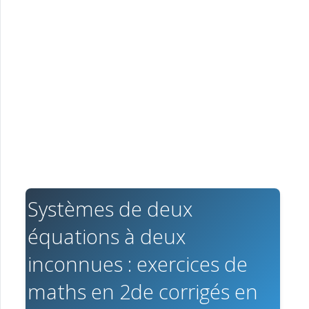
Systèmes de deux
équations à deux
inconnues : exercices de
maths en 2de corrigés en