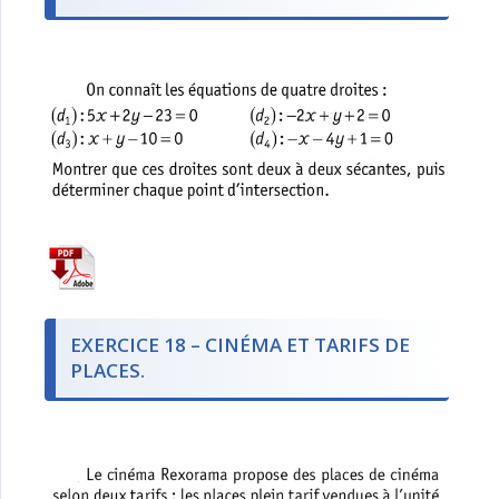
EXERCICE 18 – CINÉMA ET TARIFS DE
PLACES.