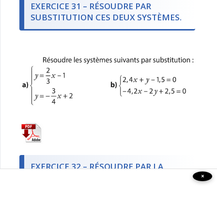
EXERCICE 31 – RÉSOUDRE PAR
SUBSTITUTION CES DEUX SYSTÈMES.
EXERCICE 32 – RÉSOUDRE PAR LA
×
MÉTHODE PAR COMBINAISON.