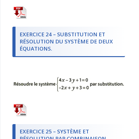
EXERCICE 24 – SUBSTITUTION ET
RÉSOLUTION DU SYSTÈME DE DEUX
ÉQUATIONS.
EXERCICE 25 – SYSTÈME ET
RÉSOLUTION PAR COMBINAISON.