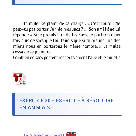
EXERCICE 20 – EXERCICE À RÉSOUDRE
EN ANGLAIS.