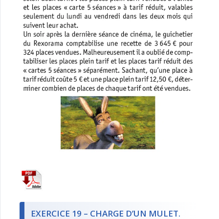
EXERCICE 19 – CHARGE D’UN MULET.