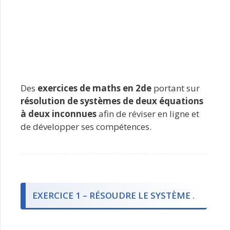
Des
exercices de maths en 2de
portant sur
résolution de systèmes de deux équations
à deux inconnues
afin de réviser en ligne et
de développer ses compétences.
EXERCICE 1 – RÉSOUDRE LE SYSTÈME .