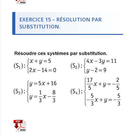
EXERCICE 15 – RÉSOLUTION PAR
SUBSTITUTION.