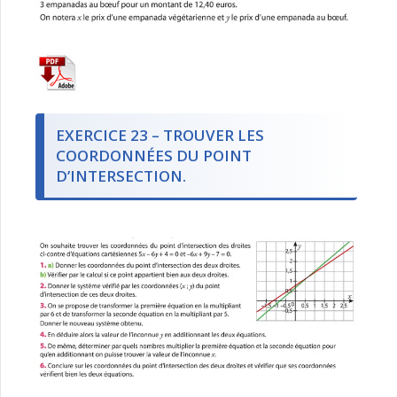
EXERCICE 23 – TROUVER LES
COORDONNÉES DU POINT
D’INTERSECTION.