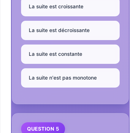
La suite est croissante
La suite est décroissante
La suite est constante
La suite n'est pas monotone
QUESTION 5