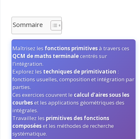
Sommaire
Maîtrisez les
fonctions primitives
à travers ces
QCM de maths terminale
centrés sur
l’intégration.
Explorez les
techniques de primitivation
:
fonctions usuelles, composition et intégration par
parties.
Ces exercices couvrent le
calcul d’aires sous les
courbes
et les applications géométriques des
intégrales.
Travaillez les
primitives des fonctions
composées
et les méthodes de recherche
systématique.