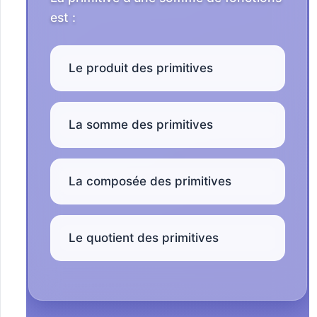
est :
Le produit des primitives
La somme des primitives
La composée des primitives
Le quotient des primitives