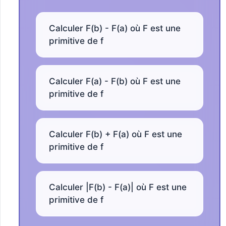
Calculer F(b) - F(a) où F est une
primitive de f
Calculer F(a) - F(b) où F est une
primitive de f
Calculer F(b) + F(a) où F est une
primitive de f
Calculer |F(b) - F(a)| où F est une
primitive de f