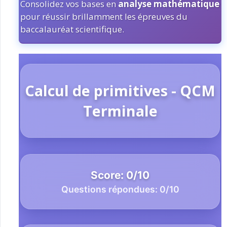
Consolidez vos bases en
analyse mathématique
pour réussir brillamment les épreuves du
baccalauréat scientifique.
Calcul de primitives - QCM
Terminale
Score:
0
/
10
Questions répondues:
0
/10